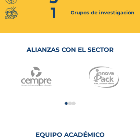
1
Grupos de investigación
ALIANZAS CON EL SECTOR
EQUIPO ACADÉMICO