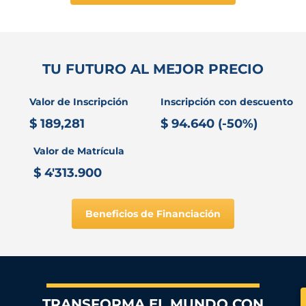
TU FUTURO AL MEJOR PRECIO
Valor de Inscripción
Inscripción con descuento
$ 189,281
$ 94.640 (-50%)
Valor de Matrícula
$ 4'313.900
Beneficios de Financiación
TRANSFORMA EL MUNDO CON