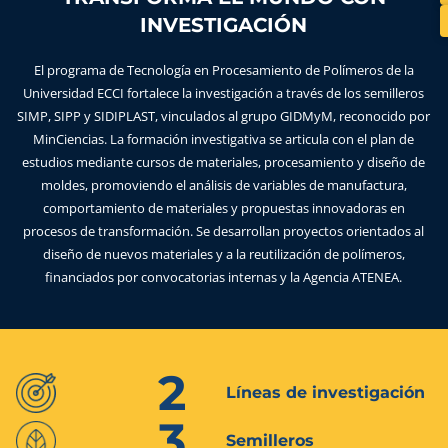
INVESTIGACIÓN
El programa de Tecnología en Procesamiento de Polímeros de la
Universidad ECCI fortalece la investigación a través de los semilleros
SIMP, SIPP y SIDIPLAST, vinculados al grupo GIDMyM, reconocido por
MinCiencias. La formación investigativa se articula con el plan de
estudios mediante cursos de materiales, procesamiento y diseño de
moldes, promoviendo el análisis de variables de manufactura,
comportamiento de materiales y propuestas innovadoras en
procesos de transformación. Se desarrollan proyectos orientados al
diseño de nuevos materiales y a la reutilización de polímeros,
financiados por convocatorias internas y la Agencia ATENEA.
2
Líneas de investigación
3
Semilleros