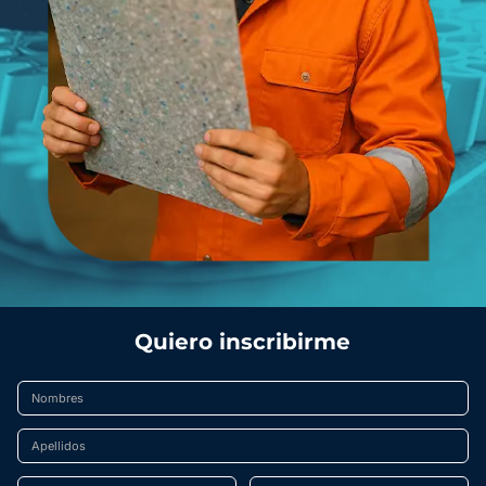
Quiero inscribirme