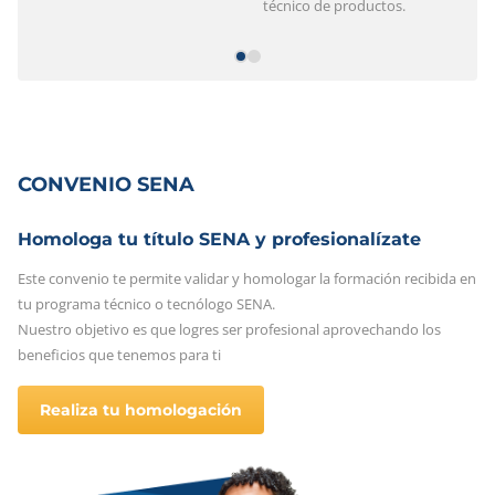
técnico de productos.
CONVENIO SENA
Homologa tu título SENA y profesionalízate
Este convenio te permite validar y homologar la formación recibida en
tu programa técnico o tecnólogo SENA.
Nuestro objetivo es que logres ser profesional aprovechando los
beneficios que tenemos para ti
Realiza tu homologación