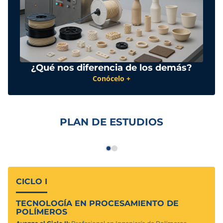
¿Qué nos diferencia de los demás?
Conócelo +
PLAN DE ESTUDIOS
CICLO I
TECNOLOGÍA EN PROCESAMIENTO DE
POLÍMEROS