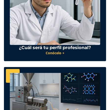
¿Cuál será tu perfil profesional?
Conócelo +