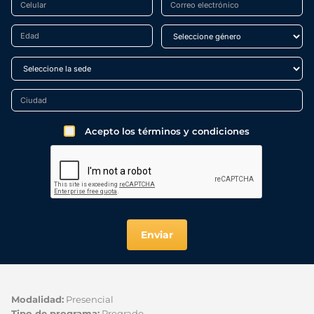
Acepto los términos y condiciones
Enviar
Modalidad:
Presencial
Tipo de programa:
Pregrado