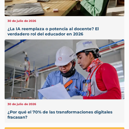
30 de julio de 2026
¿La IA reemplaza o potencia al docente? El
verdadero rol del educador en 2026
30 de julio de 2026
¿Por qué el 70% de las transformaciones digitales
fracasan?