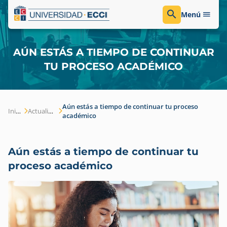
Menú
AÚN ESTÁS A TIEMPO DE CONTINUAR
TU PROCESO ACADÉMICO
Aún estás a tiempo de continuar tu proceso
Inicio
Actualidad
académico
Aún estás a tiempo de continuar tu
proceso académico