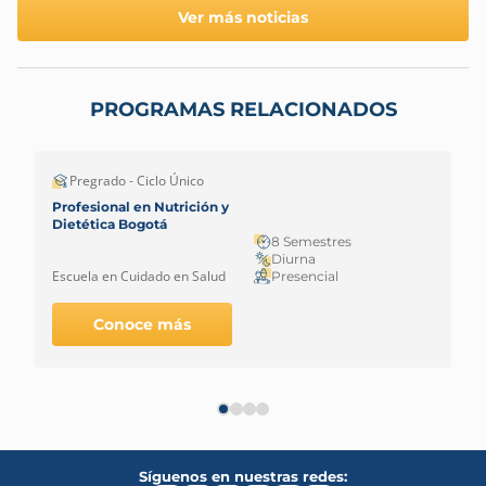
Ver más noticias
PROGRAMAS RELACIONADOS
Pregrado - Ciclo Único
Profesional en Nutrición y
Dietética Bogotá
8 Semestres
Diurna
Escuela en Cuidado en Salud
Presencial
Conoce más
Síguenos en nuestras redes: