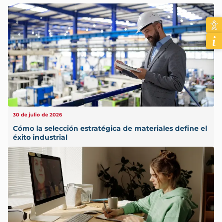
30 de julio de 2026
Cómo la selección estratégica de materiales define el
éxito industrial