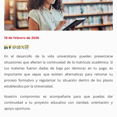
18 de febrero de 2026
En el desarrollo de la vida universitaria pueden presentarse
situaciones que afecten la continuidad de la matrícula académica. Si
tus materias fueron dadas de baja por demoras en tu pago, es
importante que sepas que existen alternativas para retomar tu
proceso formativo y regularizar tu situación dentro de los plazos
establecidos por la Universidad.
Nuestro compromiso es acompañarte para que puedas dar
continuidad a tu proyecto educativo con claridad, orientación y
apoyo oportuno.