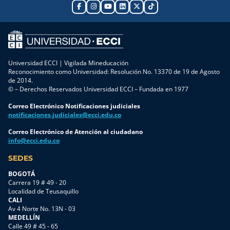
Universidad ECCI | Vigilada Mineducación
Reconocimiento como Universidad: Resolución No. 13370 de 19 de Agosto
de 2014.
© – Derechos Reservados Universidad ECCI – Fundada en 1977
Correo Electrónico Notificaciones judiciales
notificaciones.judiciales@ecci.edu.co
Correo Electrónico de Atención al ciudadano
info@ecci.edu.co
SEDES
BOGOTÁ
Carrera 19 # 49 - 20
Localidad de Teusaquillo
CALI
Av 4 Norte No. 13N - 03
MEDELLÍN
Calle 49 # 45 - 65