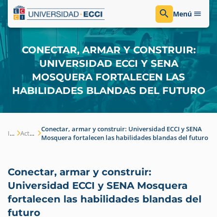
Menú
CONECTAR, ARMAR Y CONSTRUIR:
UNIVERSIDAD ECCI Y SENA
MOSQUERA FORTALECEN LAS
HABILIDADES BLANDAS DEL FUTURO
Conectar, armar y construir: Universidad ECCI y SENA
Inicio
Actualidad
Mosquera fortalecen las habilidades blandas del futuro
Conectar, armar y construir:
Universidad ECCI y SENA Mosquera
fortalecen las habilidades blandas del
futuro