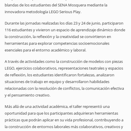
blandas de los estudiantes del SENA Mosquera mediante la
innovadora metodología LEGO Serious Play.
Durante las jornadas realizadas los días 23 y 24 de junio, participaron
116 estudiantes y vivieron un espacio de aprendizaje dinámico donde
la construcción, la reflexión y la creatividad se convirtieron en
herramientas para explorar competencias socioemocionales
esenciales para el entorno académico y laboral.
A través de actividades como la construcción de modelos con piezas
LEGO, ejercicios colaborativos, representaciones teatrales y espacios
de reflexión, los estudiantes identificaron fortalezas, analizaron
situaciones de trabajo en equipo y desarrollaron habilidades
relacionadas con la resolución de conflictos, la comunicación efectiva
y el pensamiento creativo.
Más allá de una actividad académica, el taller representó una
oportunidad para que los participantes adquirieran herramientas
prácticas que podrán aplicar en su vida profesional, contribuyendo a
la construcción de entornos laborales más colaborativos, creativos y