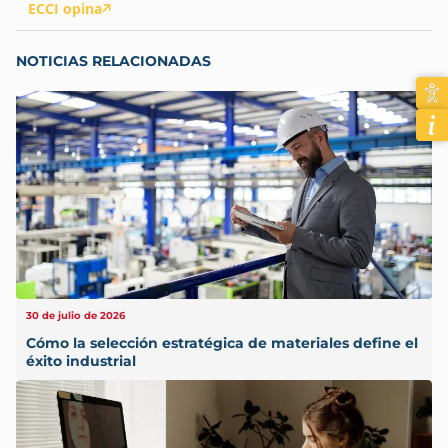
ECCI opina
NOTICIAS RELACIONADAS
30 de julio de 2026
Cómo la selección estratégica de materiales define el
éxito industrial