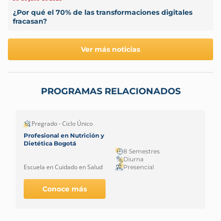
¿Por qué el 70% de las transformaciones digitales
fracasan?
Ver más noticias
PROGRAMAS RELACIONADOS
Pregrado - Ciclo Único
Profesional en Nutrición y
Dietética Bogotá
8 Semestres
Diurna
Escuela en Cuidado en Salud
Presencial
Conoce más