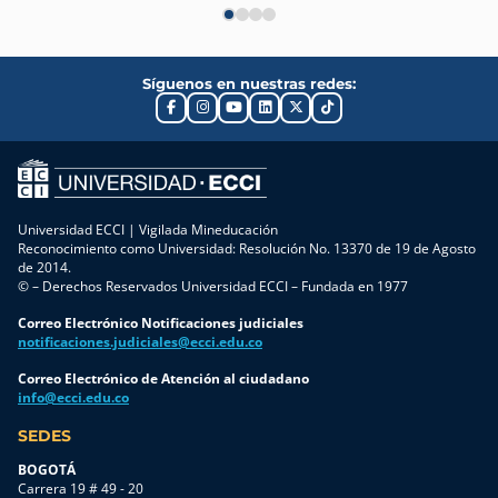
Síguenos en nuestras redes:
Universidad ECCI | Vigilada Mineducación
Reconocimiento como Universidad: Resolución No. 13370 de 19 de Agosto
de 2014.
© – Derechos Reservados Universidad ECCI – Fundada en 1977
Correo Electrónico Notificaciones judiciales
notificaciones.judiciales@ecci.edu.co
Correo Electrónico de Atención al ciudadano
info@ecci.edu.co
SEDES
BOGOTÁ
Carrera 19 # 49 - 20