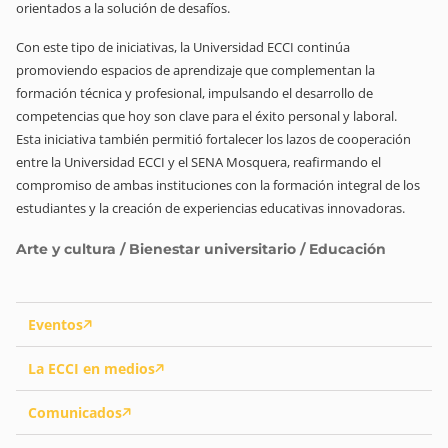
orientados a la solución de desafíos.
Con este tipo de iniciativas, la Universidad ECCI continúa
promoviendo espacios de aprendizaje que complementan la
formación técnica y profesional, impulsando el desarrollo de
competencias que hoy son clave para el éxito personal y laboral.
Esta iniciativa también permitió fortalecer los lazos de cooperación
entre la Universidad ECCI y el SENA Mosquera, reafirmando el
compromiso de ambas instituciones con la formación integral de los
estudiantes y la creación de experiencias educativas innovadoras.
Arte y cultura / Bienestar universitario / Educación
Eventos
La ECCI en medios
Comunicados