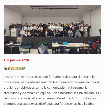
1 de julio de 2026
Los conocimientos técnicos son fundamentales para el desarrollo
profesional, pero cada vez son más las organizaciones que reconocen
el valor de habilidades como la comunicación, el liderazgo, la
creatividad y el trabajo en equipo. Con esta visión, la Universidad ECCI
llevó a cabo el taller «Conectar, Armar, Construir: El futuro bloque a
bloque», una experiencia diseñada para fortalecer las habilidades