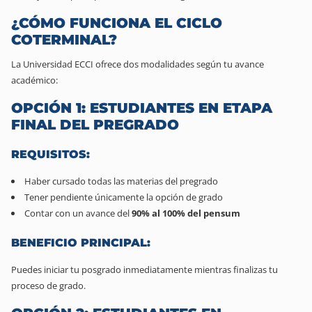
¿CÓMO FUNCIONA EL CICLO
COTERMINAL?
La Universidad ECCI ofrece dos modalidades según tu avance
académico:
OPCIÓN 1: ESTUDIANTES EN ETAPA
FINAL DEL PREGRADO
REQUISITOS:
Haber cursado todas las materias del pregrado
Tener pendiente únicamente la opción de grado
Contar con un avance del
90% al 100% del pensum
BENEFICIO PRINCIPAL:
Puedes iniciar tu posgrado inmediatamente mientras finalizas tu
proceso de grado.