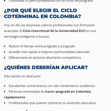
Consolidar tu perfil profesional con un título de posgrado
¿POR QUÉ ELEGIR EL CICLO
COTERMINAL EN COLOMBIA?
Hoy en día, las empresas valoran profesionales con formación
avanzada. El
Ciclo Coterminal de la Universidad ECCI
es una
estrategia inteligente si buscas:
Reducir el tiempo entre pregrado y posgrado
Acceder más rápido a mejores oportunidades laborales
Diferenciarte en sectores altamente competitivos
¿QUIÉNES DEBERÍAN APLICAR?
Esta opción es ideal para:
Estudiantes universitarios con alto rendimiento académico
Personas interesadas en
hacer posgrado en Colombia
rápidamente
Profesionales que quieren optimizar su inversión educativa