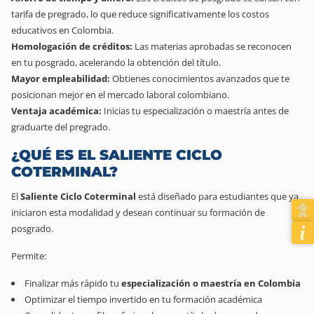
tarifa de pregrado, lo que reduce significativamente los costos
educativos en Colombia.
Homologación de créditos:
Las materias aprobadas se reconocen
en tu posgrado, acelerando la obtención del título.
Mayor empleabilidad:
Obtienes conocimientos avanzados que te
posicionan mejor en el mercado laboral colombiano.
Ventaja académica:
Inicias tu especialización o maestría antes de
graduarte del pregrado.
¿QUÉ ES EL SALIENTE CICLO
COTERMINAL?
El
Saliente Ciclo Coterminal
está diseñado para estudiantes que ya
iniciaron esta modalidad y desean continuar su formación de
posgrado.
Permite:
Finalizar más rápido tu
especialización o maestría en Colombia
Optimizar el tiempo invertido en tu formación académica