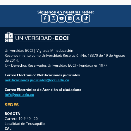
Síguenos en nuestras redes:
Universidad ECCI | Vigilada Mineducación
Reconocimiento como Universidad: Resolución No. 13370 de 19 de Agosto
de 2014.
© – Derechos Reservados Universidad ECCI – Fundada en 1977
Correo Electrónico Notificaciones judiciales
notificaciones.judiciales@ecci.edu.co
Correo Electrónico de Atención al ciudadano
info@ecci.edu.co
SEDES
BOGOTÁ
Carrera 19 # 49 - 20
Localidad de Teusaquillo
CALI