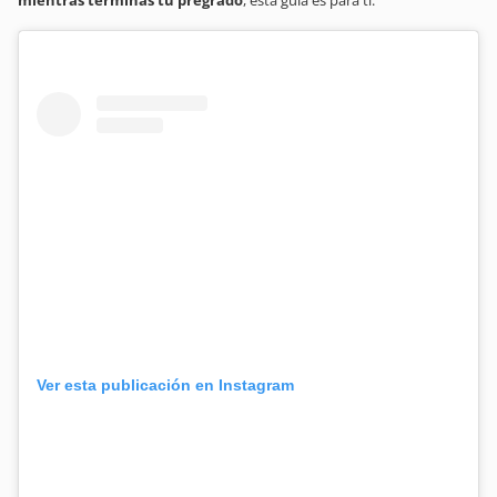
Ver esta publicación en Instagram