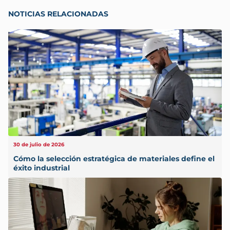
NOTICIAS RELACIONADAS
30 de julio de 2026
Cómo la selección estratégica de materiales define el
éxito industrial