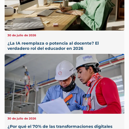
30 de julio de 2026
¿La IA reemplaza o potencia al docente? El
verdadero rol del educador en 2026
30 de julio de 2026
¿Por qué el 70% de las transformaciones digitales