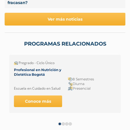
fracasan?
Ver más noticias
PROGRAMAS RELACIONADOS
Pregrado - Ciclo Único
Profesional en Nutrición y
Dietética Bogotá
8 Semestres
Diurna
Escuela en Cuidado en Salud
Presencial
Conoce más