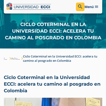
Menú
CICLO COTERMINAL EN LA
UNIVERSIDAD ECCI: ACELERA TU
CAMINO AL POSGRADO EN COLOMBIA
Ciclo Coterminal en la Universidad ECCI: acelera tu
Inicio
Actualidad
camino al posgrado en Colombia
Ciclo Coterminal en la Universidad
ECCI: acelera tu camino al posgrado en
Colombia