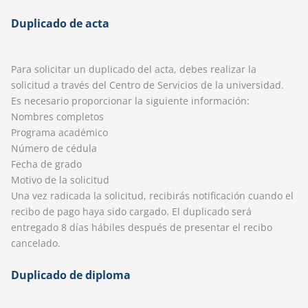
Duplicado de acta
Para solicitar un duplicado del acta, debes realizar la
solicitud a través del Centro de Servicios de la universidad.
Es necesario proporcionar la siguiente información:
Nombres completos
Programa académico
Número de cédula
Fecha de grado
Motivo de la solicitud
Una vez radicada la solicitud, recibirás notificación cuando el
recibo de pago haya sido cargado. El duplicado será
entregado 8 días hábiles después de presentar el recibo
cancelado.
Duplicado de diploma