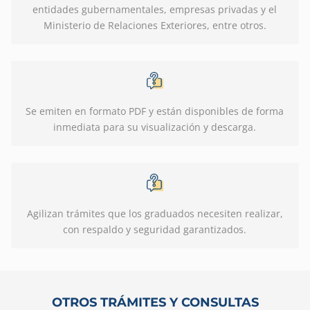
entidades gubernamentales, empresas privadas y el
Ministerio de Relaciones Exteriores, entre otros.
Se emiten en formato PDF y están disponibles de forma
inmediata para su visualización y descarga.
Agilizan trámites que los graduados necesiten realizar,
con respaldo y seguridad garantizados.
OTROS TRÁMITES Y CONSULTAS