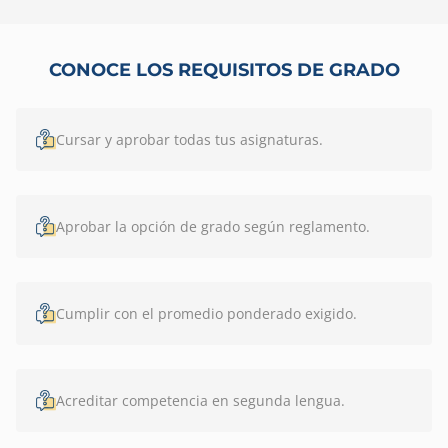
CONOCE LOS REQUISITOS DE GRADO
Cursar y aprobar todas tus asignaturas.
Aprobar la opción de grado según reglamento.
Cumplir con el promedio ponderado exigido.
Acreditar competencia en segunda lengua.