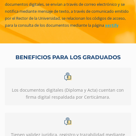
documentos digitales, se envían a través de correo electrónico y se
notifica mediante mensaje de texto, a través de comunicado emitido
por el Rector de la Universidad, se relacionan los códigos de acceso,
para la consulta de los documentos mediante la página
xertify
BENEFICIOS PARA LOS GRADUADOS
Los documentos digitales (Diploma y Acta) cuentan con
firma digital respaldada por Certicámara.
Tienen validez jurídica, registro y trazabilidad mediante