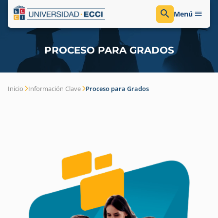
Menú
PROCESO PARA GRADOS
Inicio
Información Clave
Proceso para Grados