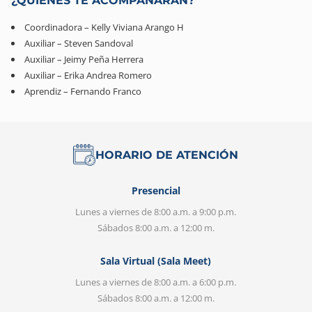
¿QUIÉNES TE ACOMPAÑARÁN?
Coordinadora – Kelly Viviana Arango H
Auxiliar – Steven Sandoval
Auxiliar – Jeimy Peña Herrera
Auxiliar – Erika Andrea Romero
Aprendiz – Fernando Franco
HORARIO DE ATENCIÓN
Presencial
Lunes a viernes de 8:00 a.m. a 9:00 p.m.
Sábados 8:00 a.m. a 12:00 m.
Sala Virtual (Sala Meet)
Lunes a viernes de 8:00 a.m. a 6:00 p.m.
Sábados 8:00 a.m. a 12:00 m.