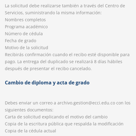
La solicitud debe realizarse también a través del Centro de
Servicios, suministrando la misma información:
Nombres completos
Programa académico
Número de cédula
Fecha de grado
Motivo de la solicitud
Recibirás confirmación cuando el recibo esté disponible para
pago. La entrega del duplicado se realizará 8 días hábiles
después de presentar el recibo cancelado.
Cambio de diploma y acta de grado
Debes enviar un correo a archivo.gestion@ecci.edu.co con los
siguientes documentos:
Carta de solicitud explicando el motivo del cambio
Copia de la escritura pública que respalda la modificación
Copia de la cédula actual