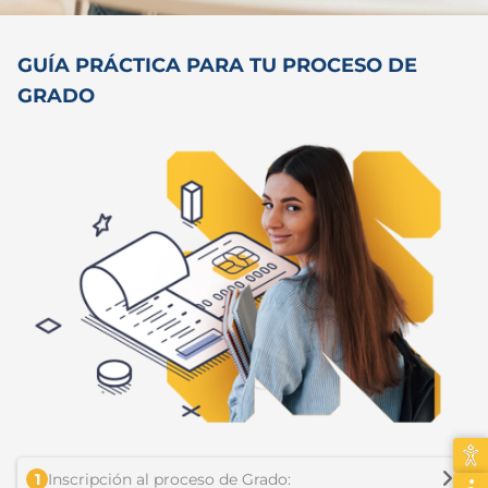
GUÍA PRÁCTICA PARA TU PROCESO DE
GRADO
1
Inscripción al proceso de Grado: