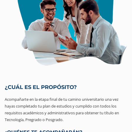
¿CUÁL ES EL PROPÓSITO?
Acompañarte en la etapa final de tu camino universitario una vez
hayas completado tu plan de estudios y cumplido con todos los
requisitos académicos y administrativos para obtener tu título en
Tecnología, Pregrado o Posgrado.