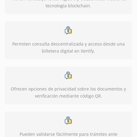
tecnología blockchain.
Permiten consulta descentralizada y acceso desde una
billetera digital en Xertify.
Ofrecen opciones de privacidad sobre los documentos y
verificación mediante código QR.
Pueden validarse fácilmente para trámites ante