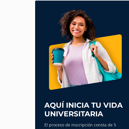
AQUÍ INICIA TU VIDA
UNIVERSITARIA
El proceso de inscripción consta de 5