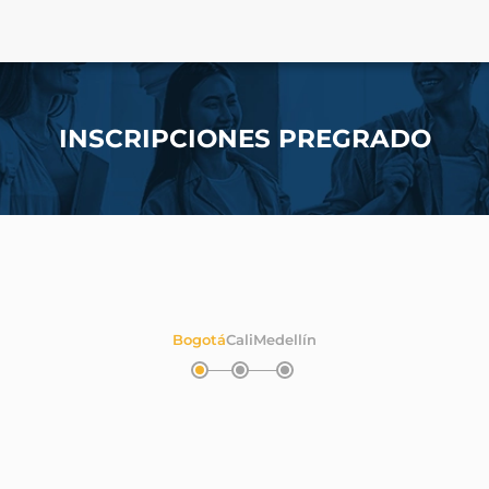
INSCRIPCIONES PREGRADO
Bogotá
Cali
Medellín