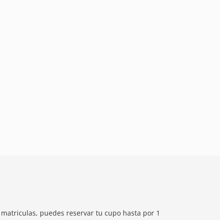
e matriculas, puedes reservar tu cupo hasta por 1