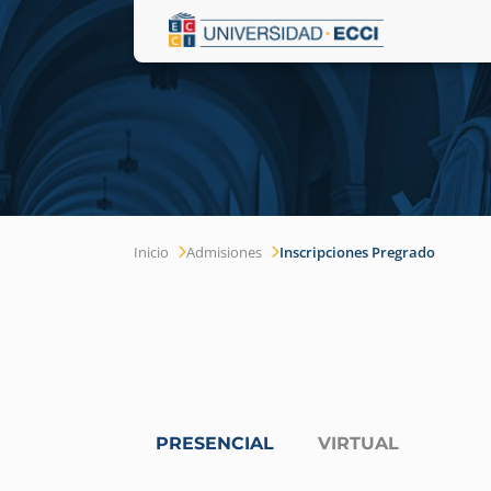
Inicio
Admisiones
Inscripciones Pregrado
PRESENCIAL
VIRTUAL