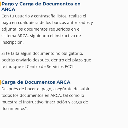
Pago y Carga de Documentos en
ARCA
Con tu usuario y contraseña listos, realiza el
pago en cualquiera de los bancos autorizados y
adjunta los documentos requeridos en el
sistema ARCA, siguiendo el instructivo de
inscripción.
Si te falta algún documento no obligatorio,
podrás enviarlo después, dentro del plazo que
te indique el Centro de Servicios ECCI.
Carga de Documentos ARCA
Después de hacer el pago, asegúrate de subir
todos los documentos en ARCA, tal como lo
muestra el instructivo “Inscripción y carga de
documentos”.