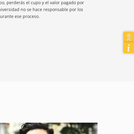
o, perderás el cupo y el valor pagado por
niversidad no se hace responsable por los
urante ese proceso.