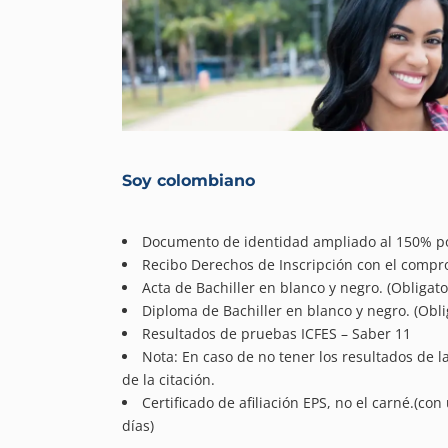
Soy colombiano
Documento de identidad ampliado al 150% por
Recibo Derechos de Inscripción con el compro
Acta de Bachiller en blanco y negro. (Obligato
Diploma de Bachiller en blanco y negro. (Obli
Resultados de pruebas ICFES – Saber 11
Nota: En caso de no tener los resultados de l
de la citación.
Certificado de afiliación EPS, no el carné.(co
días)