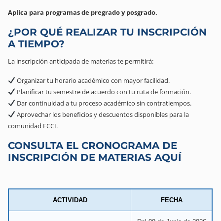
Aplica para programas de pregrado y posgrado.
¿POR QUÉ REALIZAR TU INSCRIPCIÓN
A TIEMPO?
La inscripción anticipada de materias te permitirá:
Organizar tu horario académico con mayor facilidad.
Planificar tu semestre de acuerdo con tu ruta de formación.
Dar continuidad a tu proceso académico sin contratiempos.
Aprovechar los beneficios y descuentos disponibles para la
comunidad ECCI.
CONSULTA EL CRONOGRAMA DE
INSCRIPCIÓN DE MATERIAS AQUÍ
ACTIVIDAD
FECHA