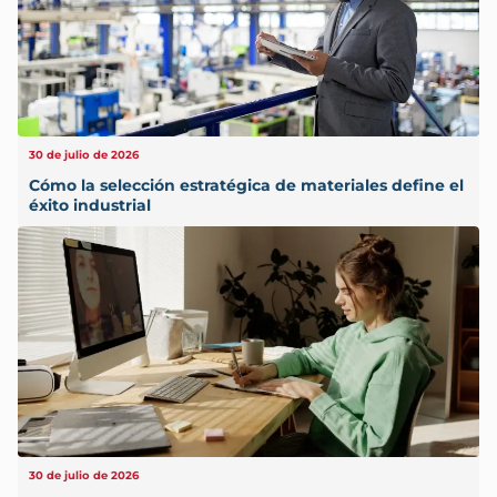
30 de julio de 2026
Cómo la selección estratégica de materiales define el
éxito industrial
30 de julio de 2026