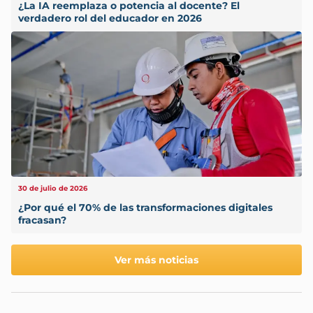
¿La IA reemplaza o potencia al docente? El
verdadero rol del educador en 2026
30 de julio de 2026
¿Por qué el 70% de las transformaciones digitales
fracasan?
Ver más noticias