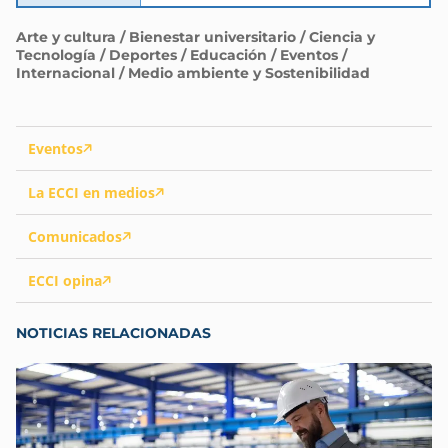
Arte y cultura / Bienestar universitario / Ciencia y
Tecnología / Deportes / Educación / Eventos /
Internacional / Medio ambiente y Sostenibilidad
Eventos
La ECCI en medios
Comunicados
ECCI opina
NOTICIAS RELACIONADAS