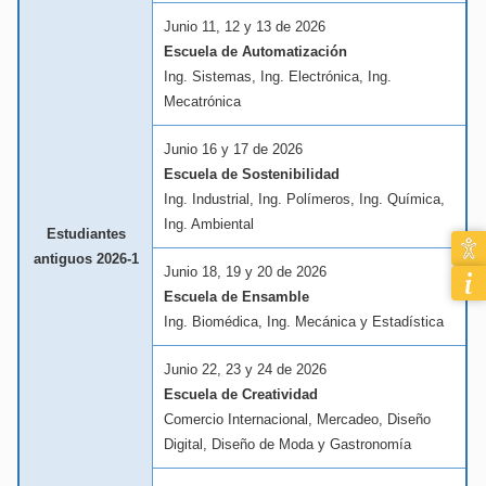
Junio 11, 12 y 13 de 2026
Escuela de Automatización
Ing. Sistemas, Ing. Electrónica, Ing.
Mecatrónica
Junio 16 y 17 de 2026
Escuela de Sostenibilidad
Ing. Industrial, Ing. Polímeros, Ing. Química,
Ing. Ambiental
Estudiantes
antiguos 2026-1
Junio 18, 19 y 20 de 2026
Escuela de Ensamble
Ing. Biomédica, Ing. Mecánica y Estadística
Junio 22, 23 y 24 de 2026
Escuela de Creatividad
Comercio Internacional, Mercadeo, Diseño
Digital, Diseño de Moda y Gastronomía