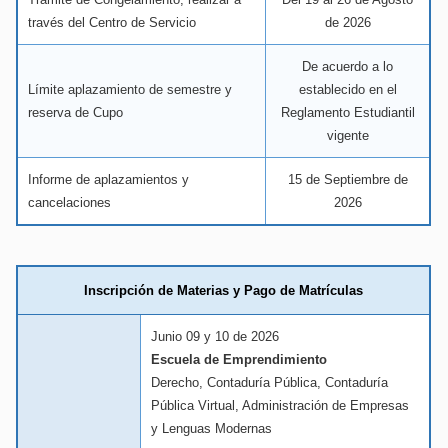
través del Centro de Servicio
de 2026
De acuerdo a lo
Límite aplazamiento de semestre y
establecido en el
reserva de Cupo
Reglamento Estudiantil
vigente
Informe de aplazamientos y
15 de Septiembre de
cancelaciones
2026
Inscripción de Materias y Pago de Matrículas
Junio 09 y 10 de 2026
Escuela de Emprendimiento
Derecho, Contaduría Pública, Contaduría
Pública Virtual, Administración de Empresas
y Lenguas Modernas