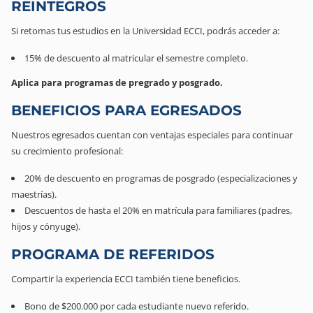
REINTEGROS
Si retomas tus estudios en la Universidad ECCI, podrás acceder a:
15% de descuento al matricular el semestre completo.
Aplica para programas de pregrado y posgrado.
BENEFICIOS PARA EGRESADOS
Nuestros egresados cuentan con ventajas especiales para continuar
su crecimiento profesional:
20% de descuento en programas de posgrado (especializaciones y
maestrías).
Descuentos de hasta el 20% en matrícula para familiares (padres,
hijos y cónyuge).
PROGRAMA DE REFERIDOS
Compartir la experiencia ECCI también tiene beneficios.
Bono de $200.000 por cada estudiante nuevo referido.