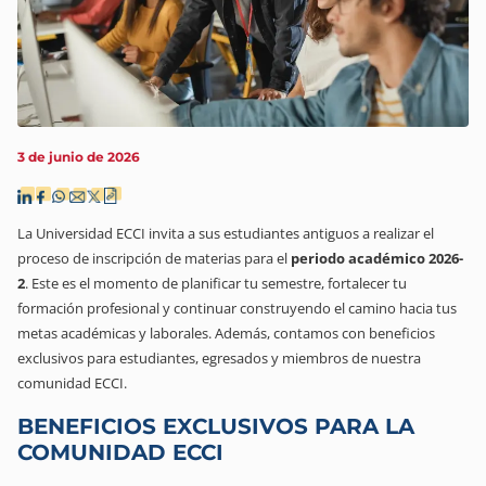
3 de junio de 2026
La Universidad ECCI invita a sus estudiantes antiguos a realizar el
proceso de inscripción de materias para el
periodo académico 2026-
2
. Este es el momento de planificar tu semestre, fortalecer tu
formación profesional y continuar construyendo el camino hacia tus
metas académicas y laborales. Además, contamos con beneficios
exclusivos para estudiantes, egresados y miembros de nuestra
comunidad ECCI.
BENEFICIOS EXCLUSIVOS PARA LA
COMUNIDAD ECCI