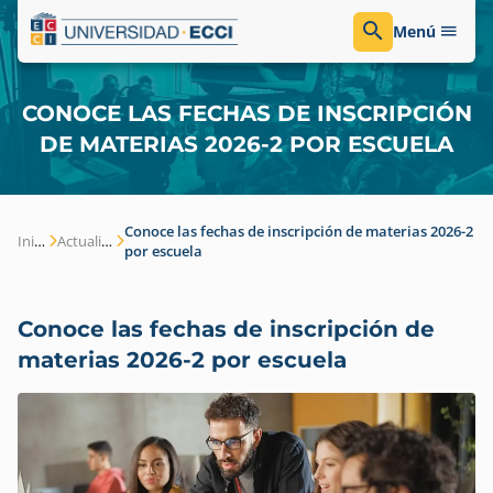
Menú
CONOCE LAS FECHAS DE INSCRIPCIÓN
DE MATERIAS 2026-2 POR ESCUELA
Conoce las fechas de inscripción de materias 2026-2
Inicio
Actualidad
por escuela
Conoce las fechas de inscripción de
materias 2026-2 por escuela