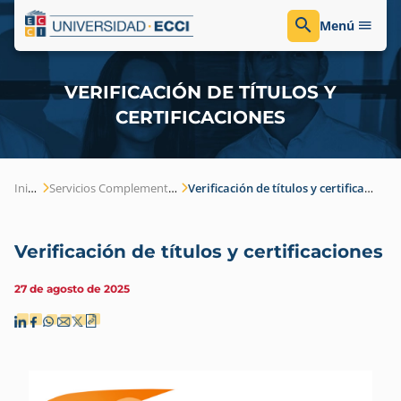
Menú
VERIFICACIÓN DE TÍTULOS Y
CERTIFICACIONES
Inicio
Servicios Complementarios
Verificación de títulos y certificaciones
Verificación de títulos y certificaciones
27 de agosto de 2025