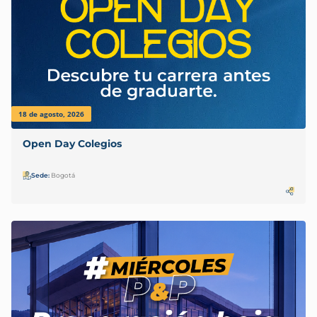
18 de agosto, 2026
Open Day Colegios
Sede:
Bogotá