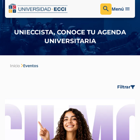
Menú
UNIECCISTA, CONOCE TU AGENDA
UNIVERSITARIA
Inicio
Eventos
Filtrar