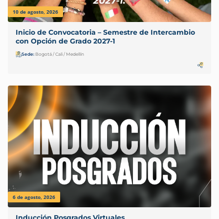
10 de agosto, 2026
Inicio de Convocatoria – Semestre de Intercambio
con Opción de Grado 2027-1
Sede:
Bogotá / Cali / Medellín
6 de agosto, 2026
Inducción Posgrados Virtuales