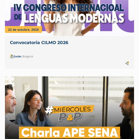
22 de octubre, 2026
Convocatoria CILMO 2026
Sede:
Bogotá