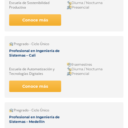
Escuela de Sostenibilidad
Diurna / Nocturna
Productiva
Presencial
Conoce más
Pregrado - Ciclo Único
Profesional en Ingeniería de
Sistemas – Cali
9 semestres
Escuela de Automatización y
Diurna / Nocturna
Tecnologías Digitales
Presencial
Conoce más
Pregrado - Ciclo Único
Profesional en Ingeniería de
Sistemas – Medellín