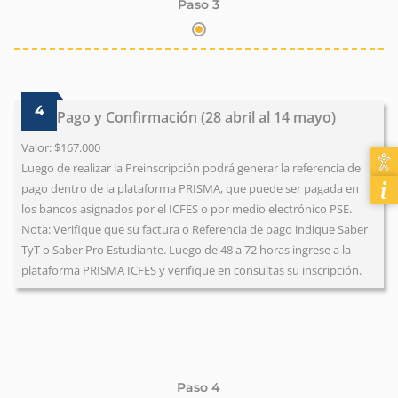
Paso 3
4
Pago y Confirmación (28 abril al 14 mayo)
Valor: $167.000
Luego de realizar la Preinscripción podrá generar la referencia de
pago dentro de la plataforma PRISMA, que puede ser pagada en
los bancos asignados por el ICFES o por medio electrónico PSE.
Nota: Verifique que su factura o Referencia de pago indique Saber
TyT o Saber Pro Estudiante. Luego de 48 a 72 horas ingrese a la
plataforma PRISMA ICFES y verifique en consultas su inscripción.
Paso 4