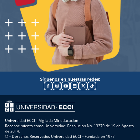
Síguenos en nuestras redes:
Universidad ECCI | Vigilada Mineducación
Reconocimiento como Universidad: Resolución No. 13370 de 19 de Agosto
de 2014.
© – Derechos Reservados Universidad ECCI – Fundada en 1977