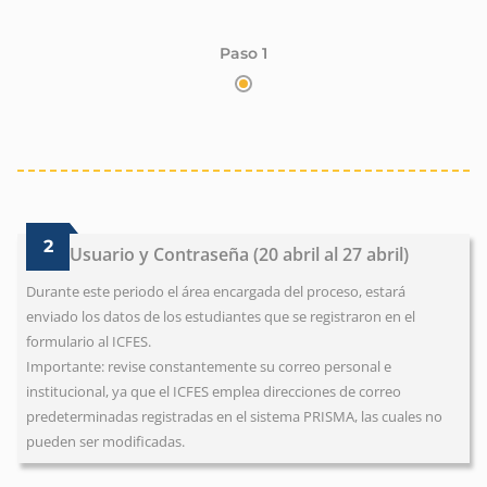
Paso 1
2
Usuario y Contraseña (20 abril al 27 abril)
Durante este periodo el área encargada del proceso, estará
enviado los datos de los estudiantes que se registraron en el
formulario al ICFES.
Importante: revise constantemente su correo personal e
institucional, ya que el ICFES emplea direcciones de correo
predeterminadas registradas en el sistema PRISMA, las cuales no
pueden ser modificadas.