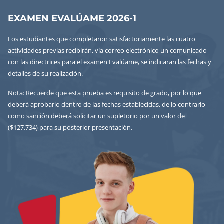
EXAMEN EVALÚAME 2026-1
Los estudiantes que completaron satisfactoriamente las cuatro
actividades previas recibirán, vía correo electrónico un comunicado
con las directrices para el examen Evalúame, se indicaran las fechas y
detalles de su realización.
Nota: Recuerde que esta prueba es requisito de grado, por lo que
deberá aprobarlo dentro de las fechas establecidas, de lo contrario
como sanción deberá solicitar un supletorio por un valor de
($127.734) para su posterior presentación.