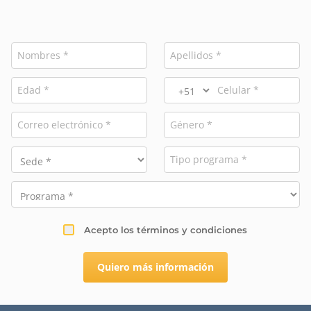
Acepto los términos y condiciones
Quiero más información