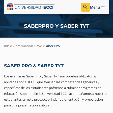
Menú
SABERPRO Y SABER TYT
Inicio
Información Clave
Saber Pro
SABER PRO & SABER TYT
Los exámenes Saber Pro y Saber TyT son pruebas obligatorias
aplicadas por el ICFES que evalúan las competencias genéricas y
específicas de los estudiantes próximos a culminar programas de
educación superior. En la Universidad ECCI, acompañamos a nuestros
estudiantes en este proceso, brindando orientación y preparación
para una presentación exitosa.