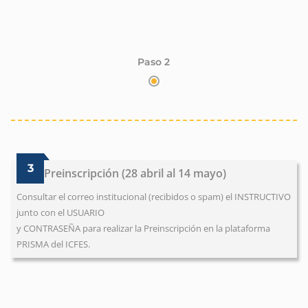
Paso 2
3
Preinscripción (28 abril al 14 mayo)
Consultar el correo institucional (recibidos o spam) el INSTRUCTIVO
junto con el USUARIO
y CONTRASEÑA para realizar la Preinscripción en la plataforma
PRISMA del ICFES.