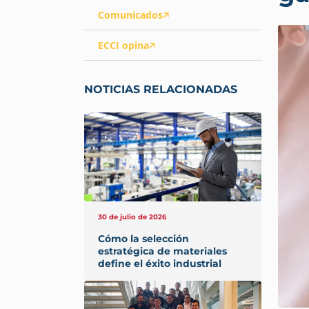
Comunicados
ECCI opina
NOTICIAS RELACIONADAS
30 de julio de 2026
Cómo la selección
estratégica de materiales
define el éxito industrial