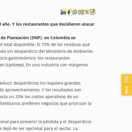
 año. Y los restaurantes que decidieron atacar
de Planeación (DNP)
,
en Colombia se
 total disponible. El 72% de los residuos que
do sin desperdicio del Ministerio de Ambiente.
ocio gastronómico: los restaurantes
ran (UpKeep). En una industria con márgenes
reducir desperdicios no requiere grandes
de aprovechamiento. Y los resultados son
asta un 20% los costos operativos de un
ombianos prefieren negocios que priorizan la
onal para prevenir la pérdida y el desperdicio
 dejó de ser opcional para el sector. La