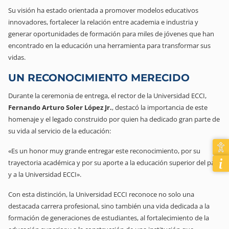
Su visión ha estado orientada a promover modelos educativos
innovadores, fortalecer la relación entre academia e industria y
generar oportunidades de formación para miles de jóvenes que han
encontrado en la educación una herramienta para transformar sus
vidas.
UN RECONOCIMIENTO MERECIDO
Durante la ceremonia de entrega, el rector de la Universidad ECCI,
Fernando Arturo Soler López Jr.
, destacó la importancia de este
homenaje y el legado construido por quien ha dedicado gran parte de
su vida al servicio de la educación:
«Es un honor muy grande entregar este reconocimiento, por su
trayectoria académica y por su aporte a la educación superior del país
y a la Universidad ECCI».
Con esta distinción, la Universidad ECCI reconoce no solo una
destacada carrera profesional, sino también una vida dedicada a la
formación de generaciones de estudiantes, al fortalecimiento de la