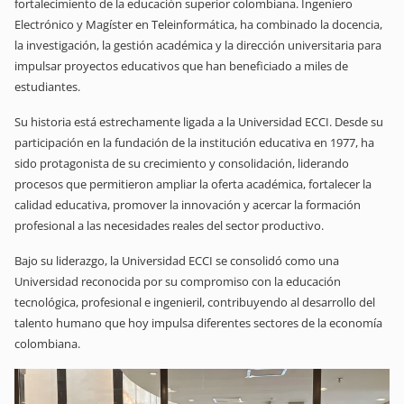
fortalecimiento de la educación superior colombiana. Ingeniero
Electrónico y Magíster en Teleinformática, ha combinado la docencia,
la investigación, la gestión académica y la dirección universitaria para
impulsar proyectos educativos que han beneficiado a miles de
estudiantes.
Su historia está estrechamente ligada a la Universidad ECCI. Desde su
participación en la fundación de la institución educativa en 1977, ha
sido protagonista de su crecimiento y consolidación, liderando
procesos que permitieron ampliar la oferta académica, fortalecer la
calidad educativa, promover la innovación y acercar la formación
profesional a las necesidades reales del sector productivo.
Bajo su liderazgo, la Universidad ECCI se consolidó como una
Universidad reconocida por su compromiso con la educación
tecnológica, profesional e ingenieril, contribuyendo al desarrollo del
talento humano que hoy impulsa diferentes sectores de la economía
colombiana.