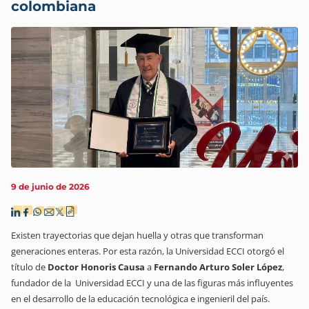
colombiana
9 de junio de 2026
Existen trayectorias que dejan huella y otras que transforman
generaciones enteras. Por esta razón, la Universidad ECCI otorgó el
título de
Doctor Honoris Causa
a
Fernando Arturo Soler López
,
fundador de la Universidad ECCI y una de las figuras más influyentes
en el desarrollo de la educación tecnológica e ingenieril del país.