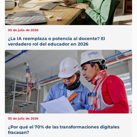
30 de julio de 2026
¿La IA reemplaza o potencia al docente? El
verdadero rol del educador en 2026
30 de julio de 2026
¿Por qué el 70% de las transformaciones digitales
fracasan?