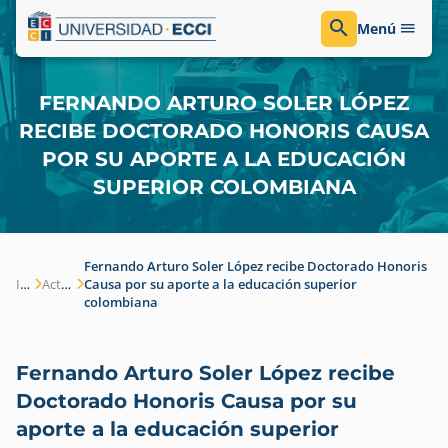
Menú
FERNANDO ARTURO SOLER LÓPEZ
RECIBE DOCTORADO HONORIS CAUSA
POR SU APORTE A LA EDUCACIÓN
SUPERIOR COLOMBIANA
Fernando Arturo Soler López recibe Doctorado Honoris
Inicio
Actualidad
Causa por su aporte a la educación superior
colombiana
Fernando Arturo Soler López recibe
Doctorado Honoris Causa por su
aporte a la educación superior