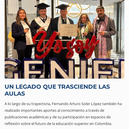
UN LEGADO QUE TRASCIENDE LAS
AULAS
A lo largo de su trayectoria, Fernando Arturo Soler López también ha
realizado importantes aportes al conocimiento a través de
publicaciones académicas y de su participación en espacios de
reflexión sobre el futuro de la educación superior en Colombia.