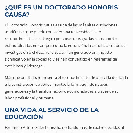
¿QUÉ ES UN DOCTORADO HONORIS
CAUSA?
El Doctorado Honoris Causa es una de las más altas distinciones
académicas que puede conceder una universidad. Este
reconocimiento se entrega a personas que, gracias a sus aportes
extraordinarios en campos como la educación, la ciencia, la cultura, la
investigación o el desarrollo social, han generado un impacto
significativo en la sociedad y se han convertido en referentes de
excelencia y liderazgo.
Más que un título, representa el reconocimiento de una vida dedicada
a la construcción de conocimiento, la formación de nuevas
generaciones y la transformación de comunidades a través de su
labor profesional y humana.
UNA VIDA AL SERVICIO DE LA
EDUCACIÓN
Fernando Arturo Soler López ha dedicado más de cuatro décadas al