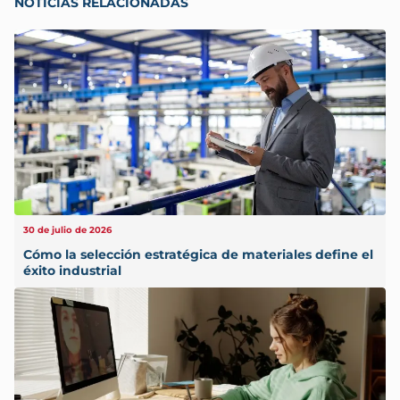
NOTICIAS RELACIONADAS
30 de julio de 2026
Cómo la selección estratégica de materiales define el
éxito industrial