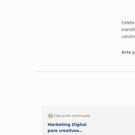
Celebr
transf
constr
Arte y
Educación continuada
Marketing Digital
para creativos