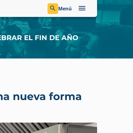
Menú
BRAR EL FIN DE AÑO
na nueva forma