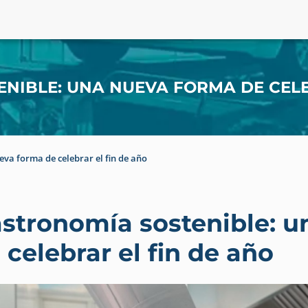
NIBLE: UNA NUEVA FORMA DE CELE
va forma de celebrar el fin de año
stronomía sostenible: u
 celebrar el fin de año