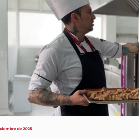
iciembre de 2025