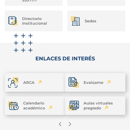
Directorio
Sedes
Institucional
ENLACES DE INTERÉS
ARCA
Evalúame
Calendario
Aulas virtuales
académico
pregrado