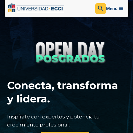
Menú
Conecta, transforma
y lidera.
Inspírate con expertos y potencia tu
crecimiento profesional.