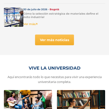
30 de julio de 2026 -
Bogotá
Cómo la selección estratégica de materiales define el
éxito industrial
Ver más
Ver más noticias
VIVE LA UNIVERSIDAD
Aquí encontrarás todo lo que necesitas para vivir una experiencia
universitaria completa.