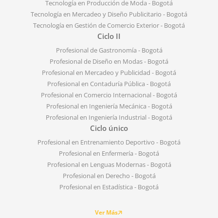
Tecnología en Producción de Moda - Bogotá
Tecnología en Mercadeo y Diseño Publicitario - Bogotá
Tecnología en Gestión de Comercio Exterior - Bogotá
Ciclo II
Profesional de Gastronomía - Bogotá
Profesional de Diseño en Modas - Bogotá
Profesional en Mercadeo y Publicidad - Bogotá
Profesional en Contaduría Pública - Bogotá
Profesional en Comercio Internacional - Bogotá
Profesional en Ingeniería Mecánica - Bogotá
Profesional en Ingeniería Industrial - Bogotá
Ciclo único
Profesional en Entrenamiento Deportivo - Bogotá
Profesional en Enfermería - Bogotá
Profesional en Lenguas Modernas - Bogotá
Profesional en Derecho - Bogotá
Profesional en Estadística - Bogotá
Ver Más