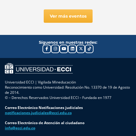
Ver más eventos
Síguenos en nuestras redes:
Universidad ECCI | Vigilada Mineducación
Reconocimiento como Universidad: Resolución No. 13370 de 19 de Agosto
de 2014.
© – Derechos Reservados Universidad ECCI – Fundada en 1977
Correo Electrónico Notificaciones judiciales
notificaciones.judiciales@ecci.edu.co
Correo Electrónico de Atención al ciudadano
info@ecci.edu.co