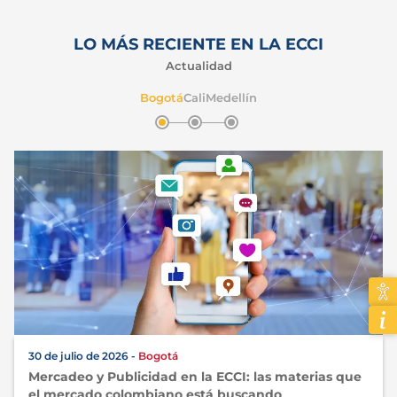
LO MÁS RECIENTE EN LA ECCI
Actualidad
Bogotá
Cali
Medellín
30 de julio de 2026 -
Bogotá
Mercadeo y Publicidad en la ECCI: las materias que
el mercado colombiano está buscando