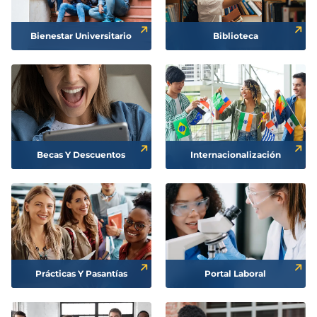
Bienestar Universitario
Biblioteca
Becas Y Descuentos
Internacionalización
Prácticas Y Pasantías
Portal Laboral