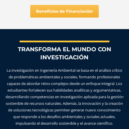
Beneficios de Financiación
TRANSFORMA EL MUNDO CON
INVESTIGACIÓN
La investigación en Ingeniería Ambiental se basa en el análisis crítico
de problemáticas ambientales y sociales, formando profesionales
capaces de abordar retos complejos desde un enfoque integral. Los
estudiantes fortalecen sus habilidades analíticas y argumentativas,
desarrollando competencias en investigación aplicada para la gestión
sostenible de recursos naturales. Además, la innovación y la creación
de soluciones tecnológicas permiten generar nuevo conocimiento
que responde a los desafíos ambientales y sociales actuales,
impulsando el desarrollo sostenible y el avance científico.