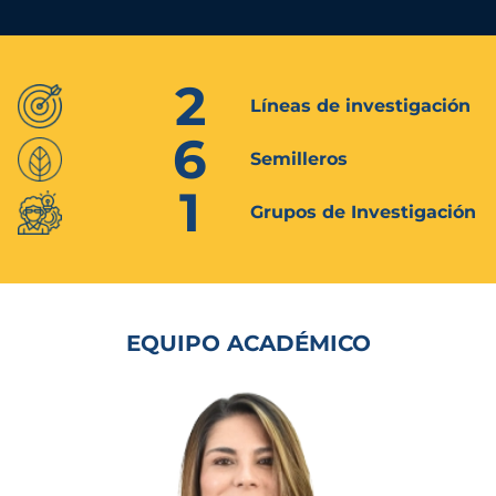
2
Líneas de investigación
6
Semilleros
1
Grupos de Investigación
EQUIPO ACADÉMICO