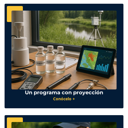
Un programa con proyección
Conócelo +