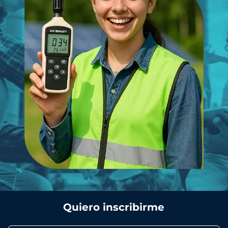
Quiero inscribirme