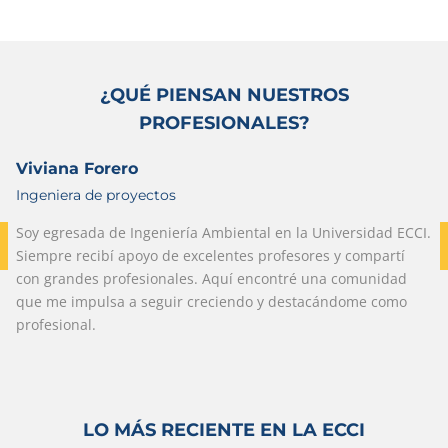
¿QUÉ PIENSAN NUESTROS
PROFESIONALES?
Viviana Forero
Ingeniera de proyectos
Soy egresada de Ingeniería Ambiental en la Universidad ECCI.
Siempre recibí apoyo de excelentes profesores y compartí
con grandes profesionales. Aquí encontré una comunidad
que me impulsa a seguir creciendo y destacándome como
profesional.
LO MÁS RECIENTE EN LA ECCI