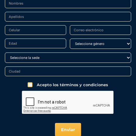
Acepto los términos y condiciones
Enviar