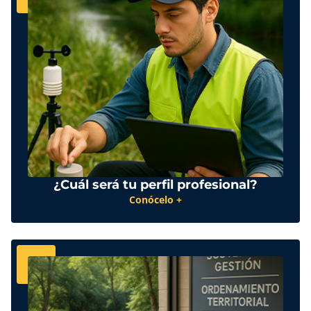
¿Cuál será tu perfil profesional?
Conócelo +