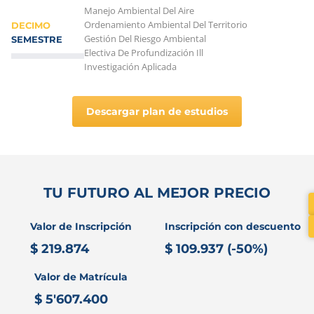
Manejo Ambiental Del Aire
Ordenamiento Ambiental Del Territorio
DECIMO
Gestión Del Riesgo Ambiental
SEMESTRE
Electiva De Profundización Ill
Investigación Aplicada
Descargar plan de estudios
TU FUTURO AL MEJOR PRECIO
Valor de Inscripción
Inscripción con descuento
$ 219.874
$ 109.937 (-50%)
Valor de Matrícula
$ 5'607.400