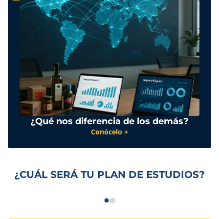
¿Qué nos diferencia de los demás?
Conócelo +
¿CUÁL SERÁ TU PLAN DE ESTUDIOS?