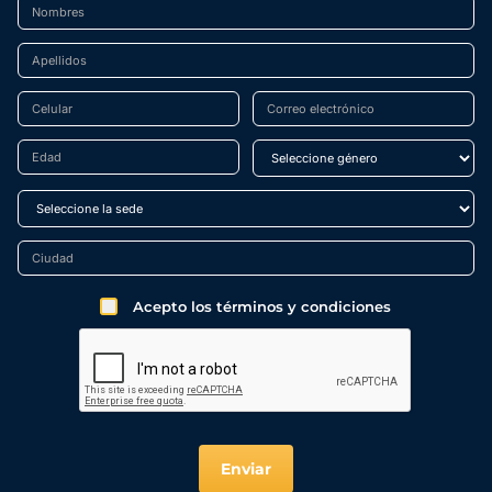
Acepto los términos y condiciones
Enviar