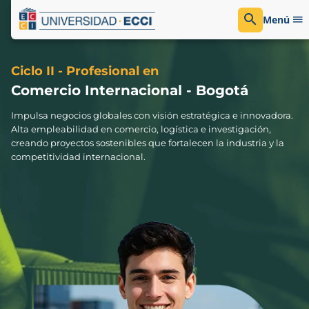
Menú
Ciclo II - Profesional en
Comercio Internacional - Bogotá
Impulsa negocios globales con visión estratégica e innovadora.
Alta empleabilidad en comercio, logística e investigación,
creando proyectos sostenibles que fortalecen la industria y la
competitividad internacional.