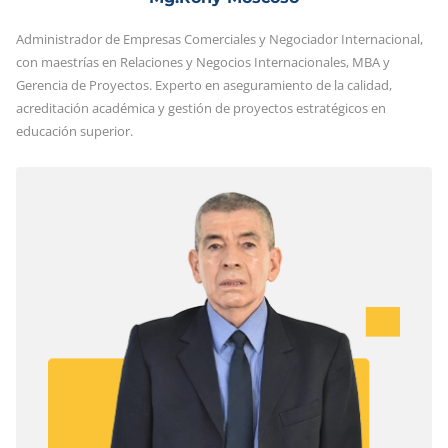
Administrador de Empresas Comerciales y Negociador Internacional,
con maestrías en Relaciones y Negocios Internacionales, MBA y
Gerencia de Proyectos. Experto en aseguramiento de la calidad,
acreditación académica y gestión de proyectos estratégicos en
educación superior.