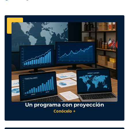
Un programa con proyección
Conócelo +