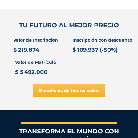
TU FUTURO AL MEJOR PRECIO
Valor de Inscripción
Inscripción con descuento
$ 219.874
$ 109.937 (-50%)
Valor de Matrícula
$ 5'492.000
Beneficios de financiación
TRANSFORMA EL MUNDO CON