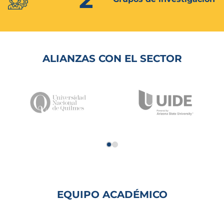
ALIANZAS CON EL SECTOR
EQUIPO ACADÉMICO