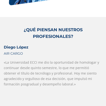
¿QUÉ PIENSAN NUESTROS
PROFESIONALES?
Diego López
AIR CARGO
«La Universidad ECCI me dio la oportunidad de homologar y
continuar desde quinto semestre, lo que me permitió
obtener el título de tecnólogo y profesional. Hoy me siento
agradecido y orgulloso de esa decisión, que impulsó mi
formación posgradual y desempeño laboral.»