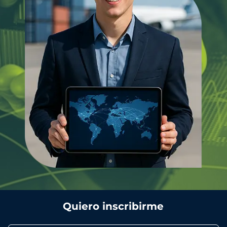
Quiero inscribirme