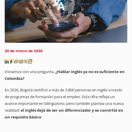
20 de marzo de 2026
Iniciamos con una pregunta,
¿Hablar inglés ya no es suficiente en
Colombia?
En 2026, Bogotá certificó a más de 3.800 personas en inglés a través
de programas de formación para el empleo. Esta cifra refleja un
avance importante en bilingüismo, pero también plantea una nueva
realidad:
el inglés dejó de ser un diferenciador y se convirtió en
un requisito básico
.