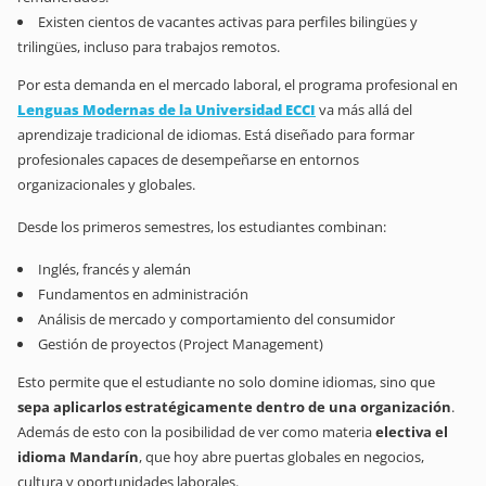
Existen cientos de vacantes activas para perfiles bilingües y
trilingües, incluso para trabajos remotos.
Por esta demanda en el mercado laboral, el programa profesional en
Lenguas Modernas de la Universidad ECCI
va más allá del
aprendizaje tradicional de idiomas. Está diseñado para formar
profesionales capaces de desempeñarse en entornos
organizacionales y globales.
Desde los primeros semestres, los estudiantes combinan:
Inglés, francés y alemán
Fundamentos en administración
Análisis de mercado y comportamiento del consumidor
Gestión de proyectos (Project Management)
Esto permite que el estudiante no solo domine idiomas, sino que
sepa aplicarlos estratégicamente dentro de una organización
.
Además de esto con la posibilidad de ver como materia
electiva el
idioma Mandarín
, que hoy abre puertas globales en negocios,
cultura y oportunidades laborales.