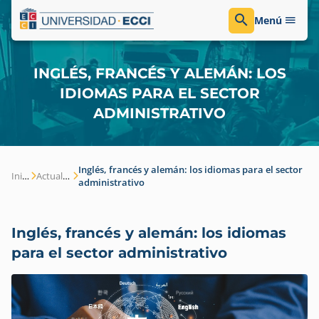
Menú
INGLÉS, FRANCÉS Y ALEMÁN: LOS
IDIOMAS PARA EL SECTOR
ADMINISTRATIVO
Inglés, francés y alemán: los idiomas para el sector
Inicio
Actualidad
administrativo
Inglés, francés y alemán: los idiomas
para el sector administrativo