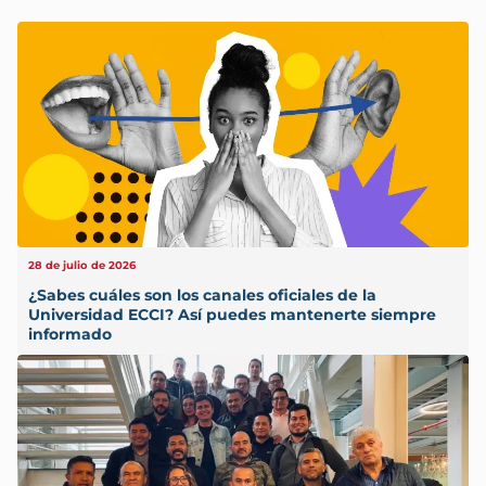
28 de julio de 2026
¿Sabes cuáles son los canales oficiales de la
Universidad ECCI? Así puedes mantenerte siempre
informado