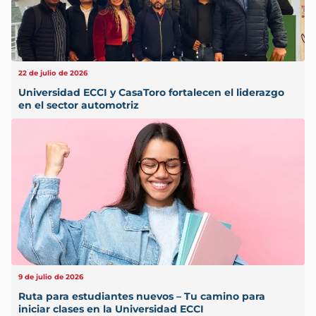
22 de julio de 2026
Universidad ECCI y CasaToro fortalecen el liderazgo
en el sector automotriz
9 de julio de 2026
Ruta para estudiantes nuevos – Tu camino para
iniciar clases en la Universidad ECCI