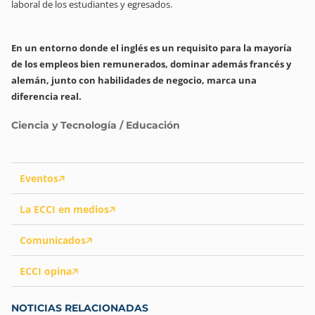
laboral de los estudiantes y egresados.
En un entorno donde el inglés es un requisito para la mayoría
de los empleos bien remunerados, dominar además francés y
alemán, junto con habilidades de negocio, marca una
diferencia real.
Ciencia y Tecnología / Educación
Eventos
La ECCI en medios
Comunicados
ECCI opina
NOTICIAS RELACIONADAS