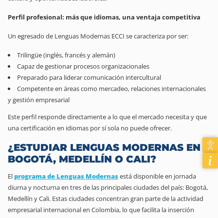
Perfil profesional: más que idiomas, una ventaja competitiva
Un egresado de Lenguas Modernas ECCI se caracteriza por ser:
Trilingüe (inglés, francés y alemán)
Capaz de gestionar procesos organizacionales
Preparado para liderar comunicación intercultural
Competente en áreas como mercadeo, relaciones internacionales
y gestión empresarial
Este perfil responde directamente a lo que el mercado necesita y que
una certificación en idiomas por sí sola no puede ofrecer.
¿ESTUDIAR LENGUAS MODERNAS EN
BOGOTÁ, MEDELLÍN O CALI?
El
programa de Lenguas Modernas
está disponible en jornada
diurna y nocturna en tres de las principales ciudades del país: Bogotá,
Medellín y Cali.
Estas ciudades concentran gran parte de la actividad
empresarial internacional en Colombia, lo que facilita la inserción