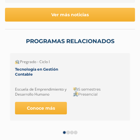
Ver más noticias
PROGRAMAS RELACIONADOS
Pregrado - Ciclo I
Tecnología en Gestión
Contable
Escuela de Emprendimiento y
5 semestres
Desarrollo Humano
Presencial
Conoce más