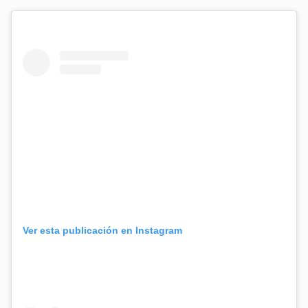
Ver esta publicación en Instagram