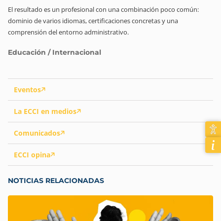
El resultado es un profesional con una combinación poco común:
dominio de varios idiomas, certificaciones concretas y una
comprensión del entorno administrativo.
Educación / Internacional
Eventos
La ECCI en medios
Comunicados
ECCI opina
NOTICIAS RELACIONADAS