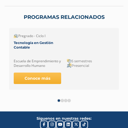
PROGRAMAS RELACIONADOS
Pregrado - Ciclo I
Tecnología en Gestión
Contable
Escuela de Emprendimiento y
5 semestres
Desarrollo Humano
Presencial
Conoce más
Síguenos en nuestras redes: