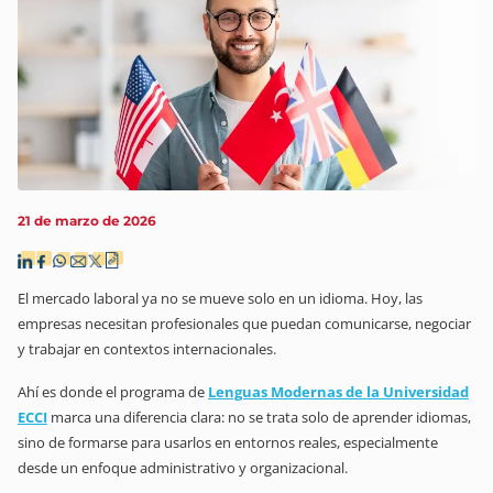
21 de marzo de 2026
El mercado laboral ya no se mueve solo en un idioma. Hoy, las
empresas necesitan profesionales que puedan comunicarse, negociar
y trabajar en contextos internacionales.
Ahí es donde el
programa de
Lenguas Modernas de la Universidad
ECCI
marca una diferencia clara: no se trata solo de aprender idiomas,
sino de formarse para usarlos en entornos reales, especialmente
desde un enfoque administrativo y organizacional.