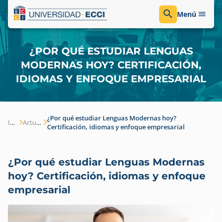
Menú
¿POR QUÉ ESTUDIAR LENGUAS
MODERNAS HOY? CERTIFICACIÓN,
IDIOMAS Y ENFOQUE EMPRESARIAL
¿Por qué estudiar Lenguas Modernas hoy?
Inicio
Actualidad
Certificación, idiomas y enfoque empresarial
¿Por qué estudiar Lenguas Modernas
hoy? Certificación, idiomas y enfoque
empresarial