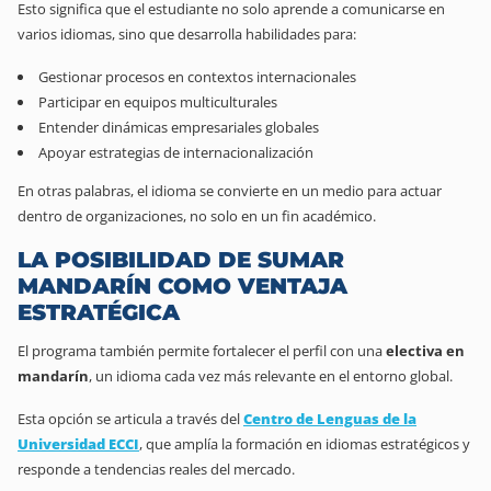
Esto significa que el estudiante no solo aprende a comunicarse en
varios idiomas, sino que desarrolla habilidades para:
Gestionar procesos en contextos internacionales
Participar en equipos multiculturales
Entender dinámicas empresariales globales
Apoyar estrategias de internacionalización
En otras palabras, el idioma se convierte en un medio para actuar
dentro de organizaciones, no solo en un fin académico.
LA POSIBILIDAD DE SUMAR
MANDARÍN COMO VENTAJA
ESTRATÉGICA
El programa también permite fortalecer el perfil con una
electiva en
mandarín
, un idioma cada vez más relevante en el entorno global.
Esta opción se articula a través del
Centro de Lenguas de la
Universidad ECCI
, que amplía la formación en idiomas estratégicos y
responde a tendencias reales del mercado.