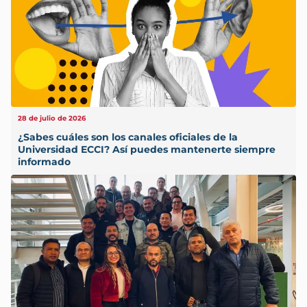
28 de julio de 2026
¿Sabes cuáles son los canales oficiales de la
Universidad ECCI? Así puedes mantenerte siempre
informado