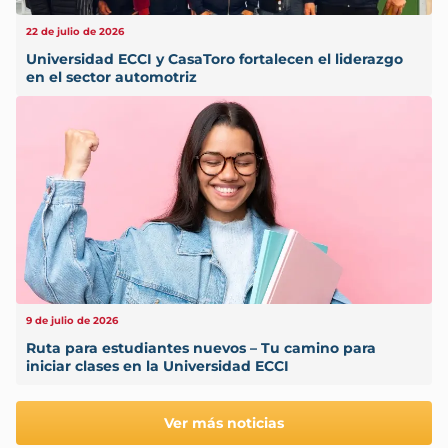
22 de julio de 2026
Universidad ECCI y CasaToro fortalecen el liderazgo
en el sector automotriz
9 de julio de 2026
Ruta para estudiantes nuevos – Tu camino para
iniciar clases en la Universidad ECCI
Ver más noticias