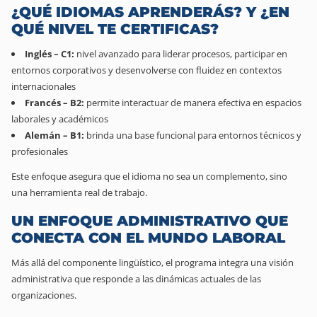
¿QUÉ IDIOMAS APRENDERÁS? Y ¿EN
QUÉ NIVEL TE CERTIFICAS?
Inglés – C1:
nivel avanzado para liderar procesos, participar en
entornos corporativos y desenvolverse con fluidez en contextos
internacionales
Francés – B2:
permite interactuar de manera efectiva en espacios
laborales y académicos
Alemán – B1:
brinda una base funcional para entornos técnicos y
profesionales
Este enfoque asegura que el idioma no sea un complemento, sino
una herramienta real de trabajo.
UN ENFOQUE ADMINISTRATIVO QUE
CONECTA CON EL MUNDO LABORAL
Más allá del componente lingüístico, el programa integra una visión
administrativa que responde a las dinámicas actuales de las
organizaciones.