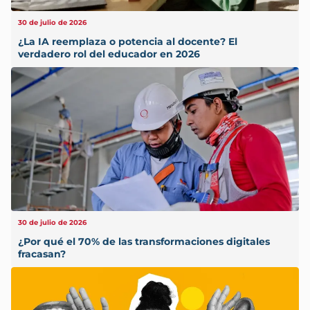
30 de julio de 2026
¿La IA reemplaza o potencia al docente? El
verdadero rol del educador en 2026
30 de julio de 2026
¿Por qué el 70% de las transformaciones digitales
fracasan?