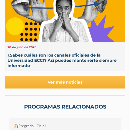
28 de julio de 2026
¿Sabes cuáles son los canales oficiales de la
Universidad ECCI? Así puedes mantenerte siempre
informado
Ver más noticias
PROGRAMAS RELACIONADOS
Pregrado - Ciclo I