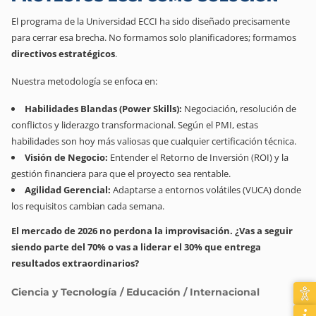
El programa de la Universidad ECCI ha sido diseñado precisamente
para cerrar esa brecha. No formamos solo planificadores; formamos
directivos estratégicos
.
Nuestra metodología se enfoca en:
Habilidades Blandas (Power Skills):
Negociación, resolución de
conflictos y liderazgo transformacional. Según el PMI, estas
habilidades son hoy más valiosas que cualquier certificación técnica.
Visión de Negocio:
Entender el Retorno de Inversión (ROI) y la
gestión financiera para que el proyecto sea rentable.
Agilidad Gerencial:
Adaptarse a entornos volátiles (VUCA) donde
los requisitos cambian cada semana.
El mercado de 2026 no perdona la improvisación. ¿Vas a seguir
siendo parte del 70% o vas a liderar el 30% que entrega
resultados extraordinarios?
Ciencia y Tecnología / Educación / Internacional