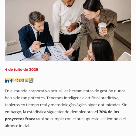
4 de julio de 2026
En el mundo corporativo actual, las herramientas de gestión nunca
han sido tan potentes. Tenemos inteligencia artificial predictiva,
tableros en tiempo real y metodologías ágiles hiper-optimizadas. Sin
embargo, la estadística sigue siendo demoledora:
el 70% de los
proyectos fracasa
al no cumplir con el presupuesto, el tiempo o el
alcance inicial.