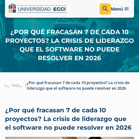
Menú
¿POR QUÉ FRACASAN 7 DE CADA 10
PROYECTOS? LA CRISIS DE LIDERAZGO
QUE EL SOFTWARE NO PUEDE
RESOLVER EN 2026
¿Por qué fracasan 7 de cada 10 proyectos? La crisis de
Inicio
Actualidad
liderazgo que el software no puede resolver en 2026
¿Por qué fracasan 7 de cada 10
proyectos? La crisis de liderazgo que
el software no puede resolver en 2026