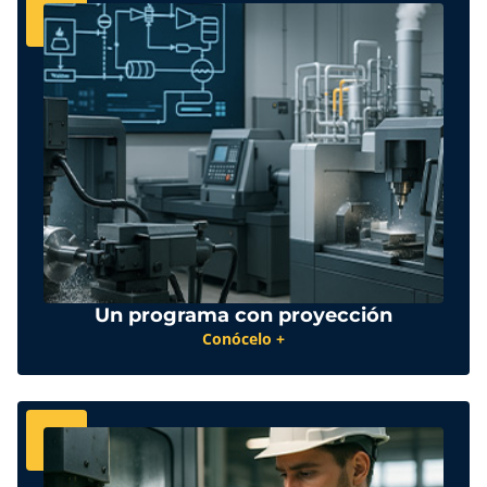
Un programa con proyección
Conócelo +