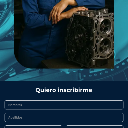
Quiero inscribirme