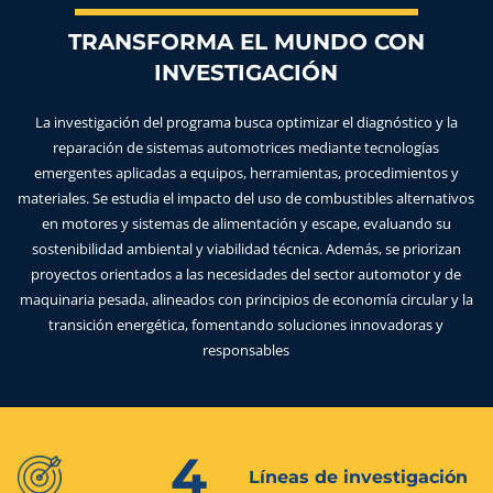
TRANSFORMA EL MUNDO CON
INVESTIGACIÓN
La investigación del programa busca optimizar el diagnóstico y la
reparación de sistemas automotrices mediante tecnologías
emergentes aplicadas a equipos, herramientas, procedimientos y
materiales. Se estudia el impacto del uso de combustibles alternativos
en motores y sistemas de alimentación y escape, evaluando su
sostenibilidad ambiental y viabilidad técnica. Además, se priorizan
proyectos orientados a las necesidades del sector automotor y de
maquinaria pesada, alineados con principios de economía circular y la
transición energética, fomentando soluciones innovadoras y
responsables
4
Líneas de investigación