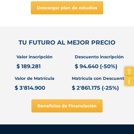
Descargar plan de estudios
TU FUTURO AL MEJOR PRECIO
Valor inscripción
Descuento inscripción
$ 189.281
$ 94.640 (-50%)
Valor de Matrícula
Matricula con Descuento
$ 3'814.900
$ 2'861.175 (-25%)
Beneficios de Financiación