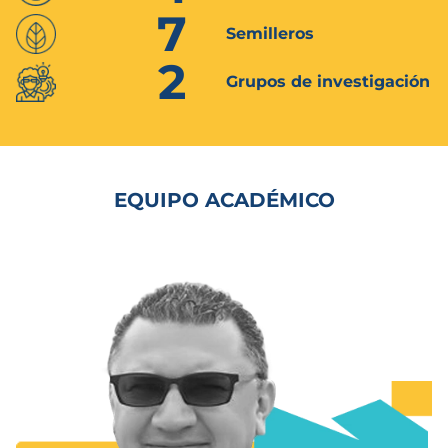
7
Semilleros
2
Grupos de investigación
EQUIPO ACADÉMICO