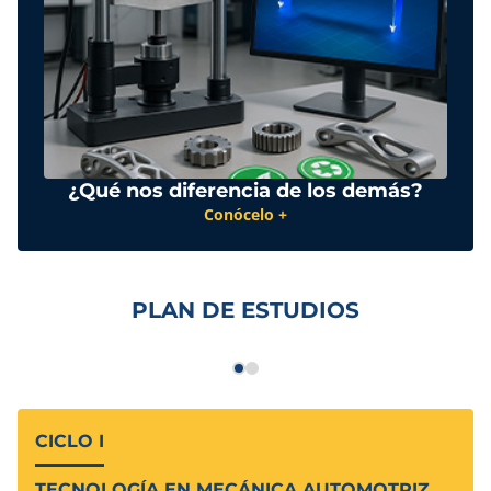
¿Qué nos diferencia de los demás?
Conócelo +
PLAN DE ESTUDIOS
CICLO I
TECNOLOGÍA EN MECÁNICA AUTOMOTRIZ