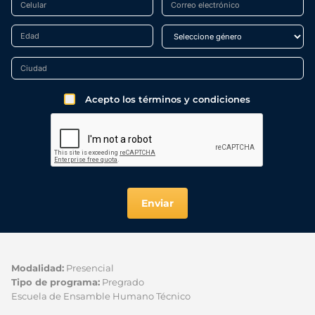
Acepto los términos y condiciones
Enviar
Modalidad:
Presencial
Tipo de programa:
Pregrado
Escuela de Ensamble Humano Técnico