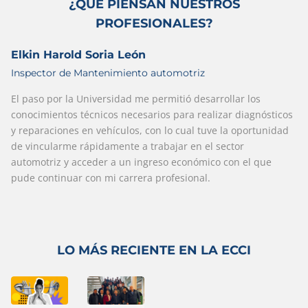
¿QUÉ PIENSAN NUESTROS
PROFESIONALES?
Elkin Harold Soria León
Inspector de Mantenimiento automotriz
El paso por la Universidad me permitió desarrollar los
conocimientos técnicos
necesarios para realizar diagnósticos
y reparaciones en vehículos, con lo cual tuve la
oportunidad
de vincularme rápidamente a trabajar en el sector
automotriz y acceder a
un ingreso económico con el que
pude continuar con mi carrera profesional.
LO MÁS RECIENTE EN LA ECCI