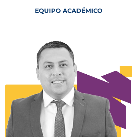
EQUIPO ACADÉMICO