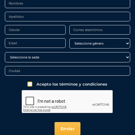
Acepto los términos y condiciones
Enviar