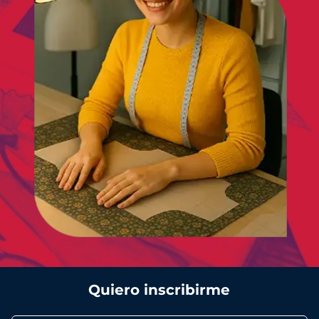
Quiero inscribirme