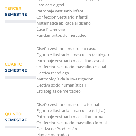
Escalado digital
TERCER
Patronaje vestuario infantil
SEMESTRE
Confección vestuario infantil
Matemática aplicada al diseño
Ética Profesional
Fundamentos de mercadeo
Diseño vestuario masculino casual
Figurín e ilustración masculino (análogo)
Patronaje vestuario masculino casual
CUARTO
Confección vestuario masculino casual
SEMESTRE
Electiva tecnóloga
Metodología de la investigación
Electiva socio humanística 1
Estrategias de mercadeo
Diseño vestuario masculino formal
Figurín e ilustración masculino (digital)
QUINTO
Patronaje vestuario masculino formal
SEMESTRE
Confección vestuario masculino formal
Electiva de Producción
Plan de mercadeo