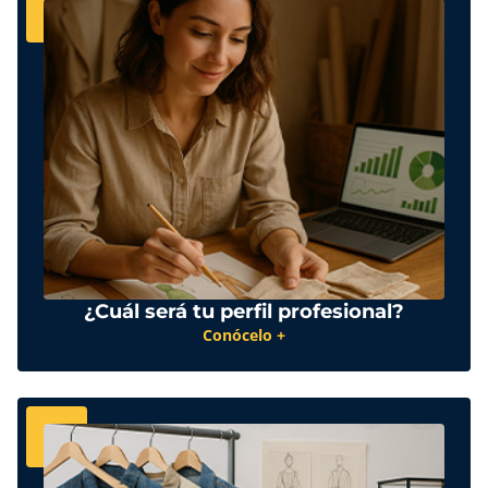
¿Cuál será tu perfil profesional?
Conócelo +