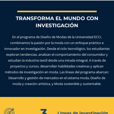
TRANSFORMA EL MUNDO CON
INVESTIGACIÓN
En el programa de Diseño de Modas de la Universidad ECCI,
combinamos la pasión por la moda con un enfoque práctico e
innovador en investigación. Desde el ciclo tecnológico, los estudiantes
exploran tendencias, analizan el comportamiento del consumidor y
estudian la industria textil desde una mirada integral. A través de
proyectos y cursos, desarrollan habilidades creativas y aplican
métodos de investigación en moda. Las líneas del programa abarcan:
Desarrollo y gestión de mercados en el sistema moda, Diseño de
moda y creación artística, y Moda sostenible y sustentable.
3
Líneas de investigación