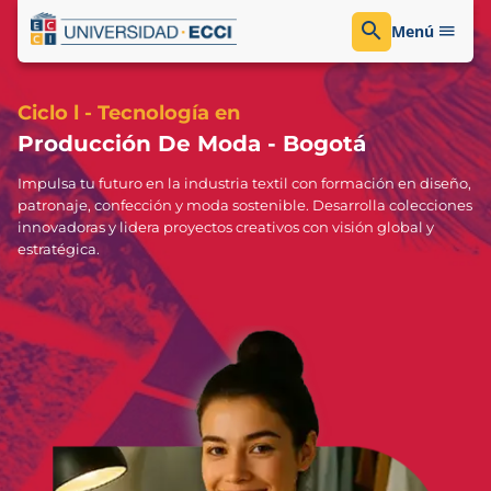
Menú
Ciclo l - Tecnología en
Producción De Moda - Bogotá
Impulsa tu futuro en la industria textil con formación en diseño,
patronaje, confección y moda sostenible. Desarrolla colecciones
innovadoras y lidera proyectos creativos con visión global y
estratégica.