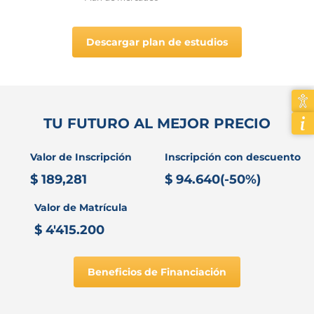
Descargar plan de estudios
TU FUTURO AL MEJOR PRECIO
Valor de Inscripción
Inscripción con descuento
$ 189,281
$ 94.640(-50%)
Valor de Matrícula
$ 4'415.200
Beneficios de Financiación