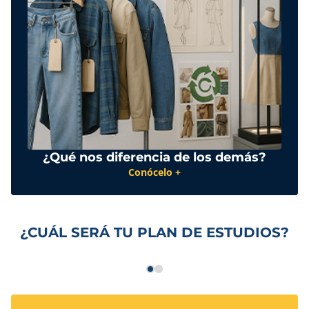
¿Qué nos diferencia de los demás?
Conócelo +
¿CUÁL SERÁ TU PLAN DE ESTUDIOS?