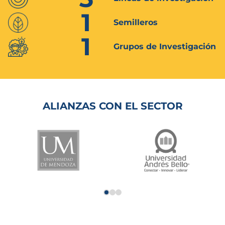
1
Semilleros
1
Grupos de Investigación
ALIANZAS CON EL SECTOR