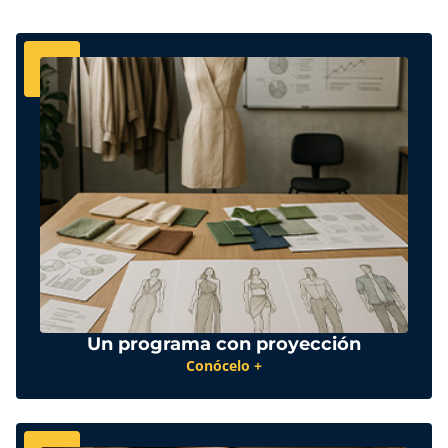
Un programa con proyección
Conócelo +