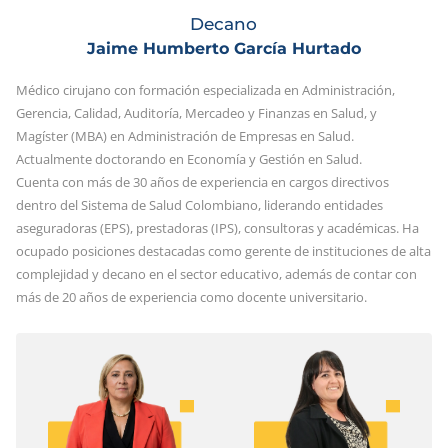
Decano
Jaime Humberto García Hurtado
Médico cirujano con formación especializada en Administración,
Gerencia, Calidad, Auditoría, Mercadeo y Finanzas en Salud, y
Magíster (MBA) en Administración de Empresas en Salud.
Actualmente doctorando en Economía y Gestión en Salud.
Cuenta con más de 30 años de experiencia en cargos directivos
dentro del Sistema de Salud Colombiano, liderando entidades
aseguradoras (EPS), prestadoras (IPS), consultoras y académicas. Ha
ocupado posiciones destacadas como gerente de instituciones de alta
complejidad y decano en el sector educativo, además de contar con
más de 20 años de experiencia como docente universitario.