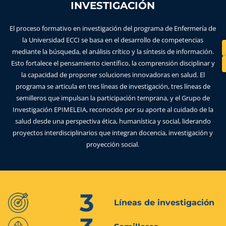
INVESTIGACIÓN
El proceso formativo en investigación del programa de Enfermería de
la Universidad ECCI se basa en el desarrollo de competencias
mediante la búsqueda, el análisis crítico y la síntesis de información.
Esto fortalece el pensamiento científico, la comprensión disciplinar y
la capacidad de proponer soluciones innovadoras en salud. El
programa se articula en tres líneas de investigación, tres líneas de
semilleros que impulsan la participación temprana, y el Grupo de
Investigación EPIMELEIA, reconocido por su aporte al cuidado de la
salud desde una perspectiva ética, humanística y social, liderando
proyectos interdisciplinarios que integran docencia, investigación y
proyección social.
3
Líneas de investigación