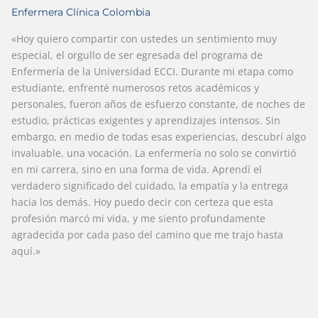
Enfermera Clínica Colombia
«Hoy quiero compartir con ustedes un sentimiento muy
especial, el orgullo de ser egresada del programa de
Enfermería de la Universidad ECCI. Durante mi etapa como
estudiante, enfrenté numerosos retos académicos y
personales, fueron años de esfuerzo constante, de noches de
estudio, prácticas exigentes y aprendizajes intensos. Sin
embargo, en medio de todas esas experiencias, descubrí algo
invaluable, una vocación. La enfermería no solo se convirtió
en mi carrera, sino en una forma de vida. Aprendí el
verdadero significado del cuidado, la empatía y la entrega
hacia los demás. Hoy puedo decir con certeza que esta
profesión marcó mi vida, y me siento profundamente
agradecida por cada paso del camino que me trajo hasta
aquí.»