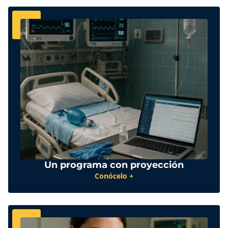
Un programa con proyección
Conócelo +