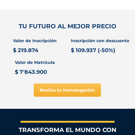
TU FUTURO AL MEJOR PRECIO
Valor de Inscripción
Inscripción con descuento
$ 219.874
$ 109.937 (-50%)
Valor de Matrícula
$ 7'843.900
Realiza tu homologación
TRANSFORMA EL MUNDO CON