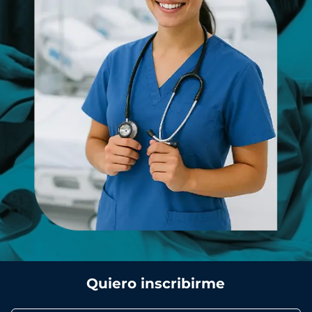
Quiero inscribirme