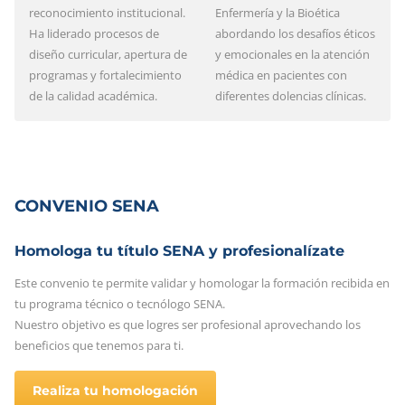
reconocimiento institucional.
Enfermería y la Bioética
Ha liderado procesos de
abordando los desafíos éticos
diseño curricular, apertura de
y emocionales en la atención
programas y fortalecimiento
médica en pacientes con
de la calidad académica.
diferentes dolencias clínicas.
CONVENIO SENA
Homologa tu título SENA y profesionalízate
Este convenio te permite validar y homologar la formación recibida en
tu programa técnico o tecnólogo SENA.
Nuestro objetivo es que logres ser profesional aprovechando los
beneficios que tenemos para ti.
Realiza tu homologación