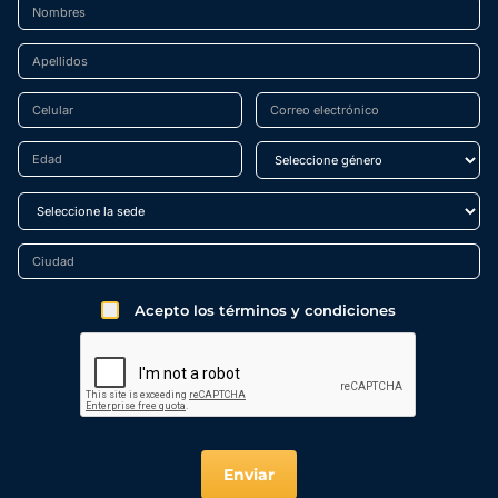
Acepto los términos y condiciones
Enviar