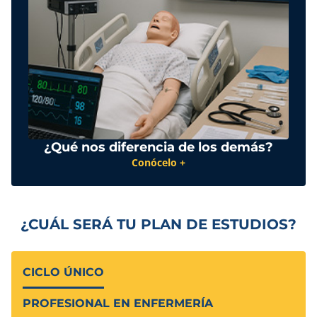
¿Qué nos diferencia de los demás?
Conócelo +
¿CUÁL SERÁ TU PLAN DE ESTUDIOS?
CICLO ÚNICO
PROFESIONAL EN ENFERMERÍA