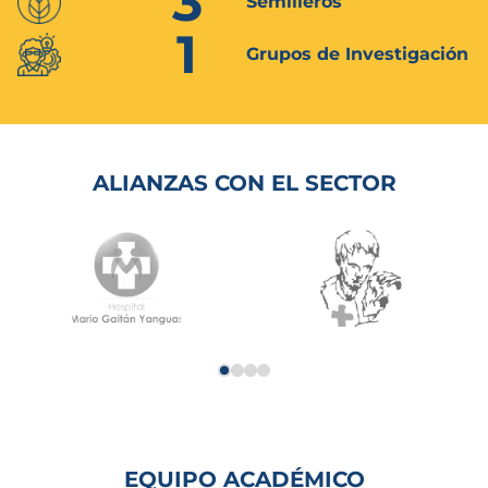
3
Semilleros
1
Grupos de Investigación
ALIANZAS CON EL SECTOR
EQUIPO ACADÉMICO