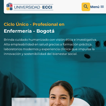
Menú
Ciclo Único - Profesional en
Enfermería - Bogotá
Brinda cuidado humanizado con visión ética e investigativa.
Alta empleabilidad en salud gracias a formación práctica,
laboratorios modernos y experiencia clínica que impulsa la
innovación y sostenibilidad del bienestar social.