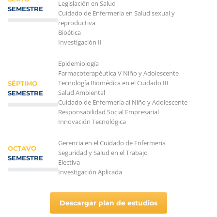
Legislación en Salud
SEMESTRE
Cuidado de Enfermería en Salud sexual y
reproductiva
Bioética
Investigación II
Epidemiología
Farmacoterapéutica V Niño y Adolescente
Tecnología Biomédica en el Cuidado III
SÉPTIMO
Salud Ambiental
SEMESTRE
Cuidado de Enfermería al Niño y Adolescente
Responsabilidad Social Empresarial
Innovación Tecnológica
Gerencia en el Cuidado de Enfermería
OCTAVO
Seguridad y Salud en el Trabajo
SEMESTRE
Electiva
Investigación Aplicada
Descargar plan de estudios