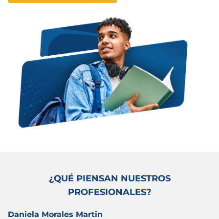
¿QUÉ PIENSAN NUESTROS
PROFESIONALES?
Daniela Morales Martin