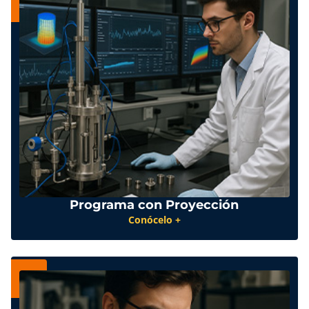
Programa con Proyección
Conócelo +