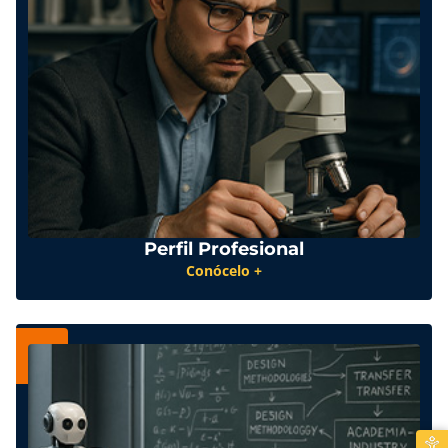
Perfil Profesional
Conócelo +