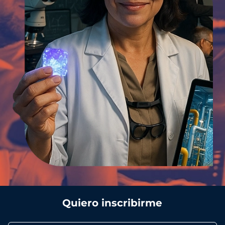
Quiero inscribirme