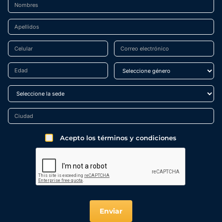
Acepto los términos y condiciones
Enviar