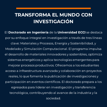
TRANSFORMA EL MUNDO CON
INVESTIGACIÓN
El
Doctorado en Ingeniería
de la
Universidad ECCI
se destaca
por su enfoque integral en investigación a través de tres líneas
clave: Materiales y Procesos, Energía y Sostenibilidad, y
Modelado y Simulación Computacional. El programa impulsa
el desarrollo de materiales innovadores y sostenibles, optimiza
sistemas energéticos y aplica tecnologías emergentes para
mejorar procesos productivos. Ofrecemos a los estudiantes
acceso a infraestructura avanzada y colaboración en proyectos
reales, lo que fomenta la publicación de investigaciones y
participación en eventos científicos. El doctorado prepara a los
egresados para liderar en investigación y transferencia
tecnológica, contribuyendo al avance de la industria y la
sociedad.