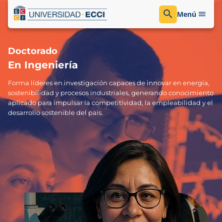
Menú
Doctorado
En Ingeniería
Forma líderes en investigación capaces de innovar en energía,
sostenibilidad y procesos industriales, generando conocimiento
aplicado para impulsar la competitividad, la empleabilidad y el
desarrollo sostenible del país.