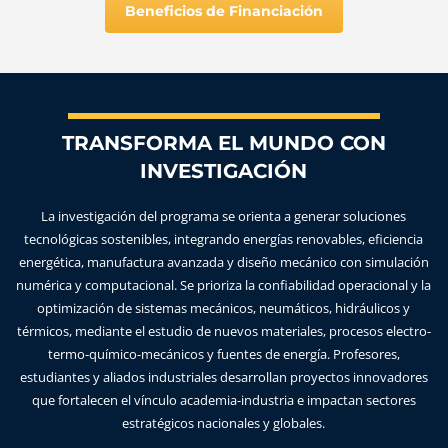
Beneficios de Financiación
TRANSFORMA EL MUNDO CON
INVESTIGACIÓN
La investigación del programa se orienta a generar soluciones
tecnológicas sostenibles, integrando energías renovables, eficiencia
energética, manufactura avanzada y diseño mecánico con simulación
numérica y computacional. Se prioriza la confiabilidad operacional y la
optimización de sistemas mecánicos, neumáticos, hidráulicos y
térmicos, mediante el estudio de nuevos materiales, procesos electro-
termo-químico-mecánicos y fuentes de energía. Profesores,
estudiantes y aliados industriales desarrollan proyectos innovadores
que fortalecen el vínculo academia-industria e impactan sectores
estratégicos nacionales y globales.