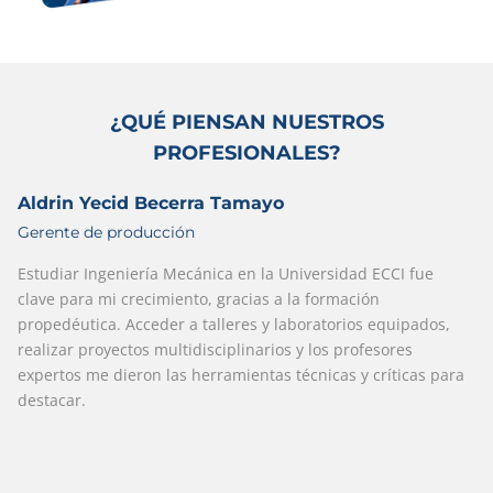
¿QUÉ PIENSAN NUESTROS
PROFESIONALES?
Aldrin Yecid Becerra Tamayo
Gerente de producción
Estudiar Ingeniería Mecánica en la Universidad ECCI fue
clave para mi crecimiento, gracias
a la formación
propedéutica. Acceder a talleres y laboratorios equipados,
realizar proyectos
multidisciplinarios y los profesores
expertos me dieron las herramientas técnicas y críticas
para
destacar.