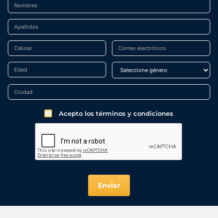
Acepto los términos y condiciones
Enviar