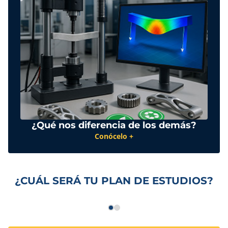
¿Qué nos diferencia de los demás?
Conócelo +
¿CUÁL SERÁ TU PLAN DE ESTUDIOS?