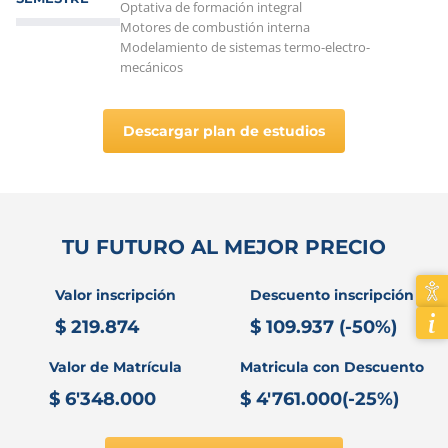
Optativa de formación integral
Motores de combustión interna
Modelamiento de sistemas termo-electro-
mecánicos
Descargar plan de estudios
TU FUTURO AL MEJOR PRECIO
Valor inscripción
Descuento inscripción
$ 219.874
$ 109.937 (-50%)
Valor de Matrícula
Matricula con Descuento
$ 6'348.000
$ 4'761.000(-25%)