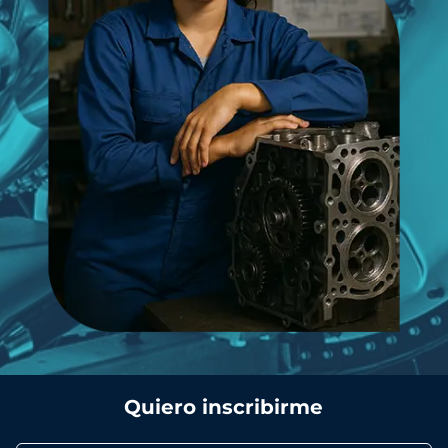
Quiero inscribirme