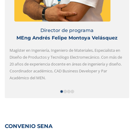
Director de programa
MEng Andrés Felipe Montoya Velásquez
Magíster en Ingeniería, Ingeniero de Materiales, Especialista en
Diseño de Productos y Tecnólogo Electromecánico. Con más de
20 años de experiencia docente en áreas de ingeniería y diseño.
Coordinador académico, CAD Business Developer y Par
Académico del MEN.
CONVENIO SENA