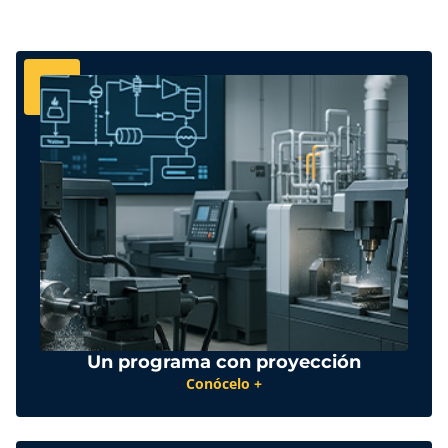
Un programa con proyección
Conócelo +