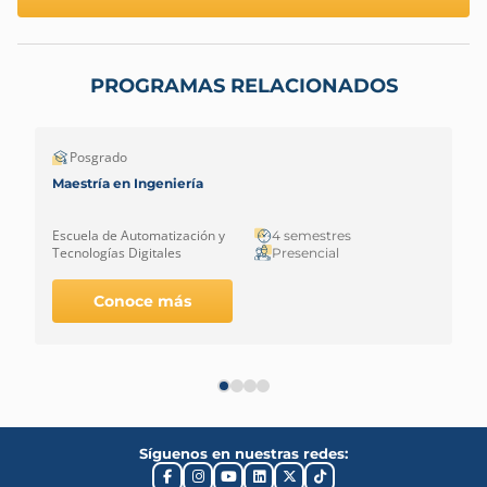
PROGRAMAS RELACIONADOS
Posgrado
Maestría en Ingeniería
Escuela de Automatización y
4 semestres
Tecnologías Digitales
Presencial
Conoce más
Síguenos en nuestras redes: