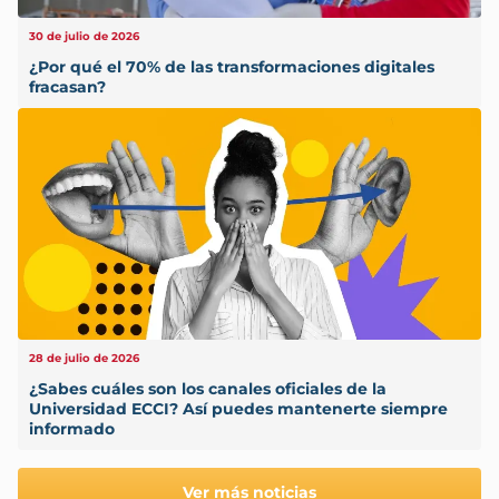
30 de julio de 2026
¿Por qué el 70% de las transformaciones digitales
fracasan?
28 de julio de 2026
¿Sabes cuáles son los canales oficiales de la
Universidad ECCI? Así puedes mantenerte siempre
informado
Ver más noticias