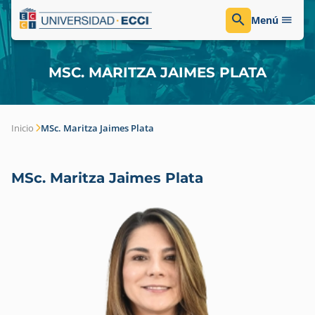
Menú
MSC. MARITZA JAIMES PLATA
Inicio
MSc. Maritza Jaimes Plata
MSc. Maritza Jaimes Plata