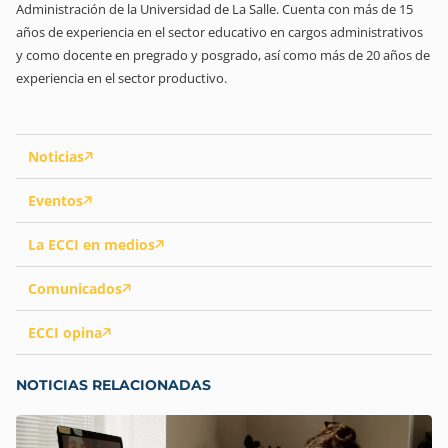
Administración de la Universidad de La Salle. Cuenta con más de 15
años de experiencia en el sector educativo en cargos administrativos
y como docente en pregrado y posgrado, así como más de 20 años de
experiencia en el sector productivo.
Noticias
Eventos
La ECCI en medios
Comunicados
ECCI opina
NOTICIAS RELACIONADAS