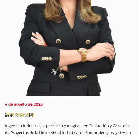
4 de agosto de 2025
Ingeniera Industrial, especialista y magíster en Evaluación y Gerencia
de Proyectos de la Universidad Industrial de Santander, y magíster en