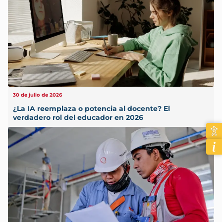
30 de julio de 2026
¿La IA reemplaza o potencia al docente? El
verdadero rol del educador en 2026