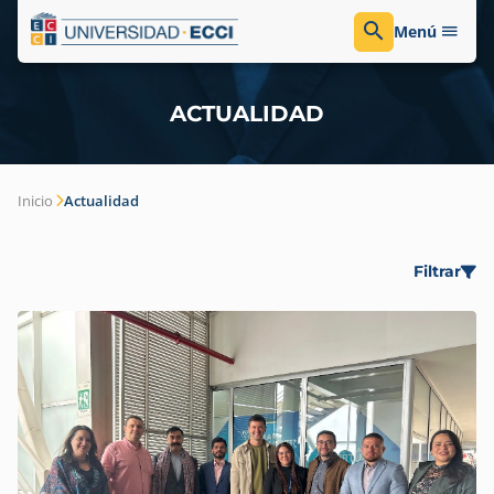
Menú
ACTUALIDAD
Inicio
Actualidad
Filtrar