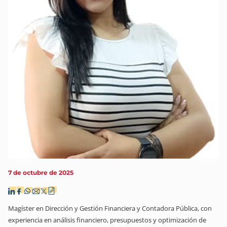
7 de octubre de 2025
Magíster en Dirección y Gestión Financiera y Contadora Pública, con
experiencia en análisis financiero, presupuestos y optimización de