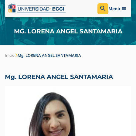
Menú
MG. LORENA ANGEL SANTAMARIA
Inicio
Mg. LORENA ANGEL SANTAMARIA
Mg. LORENA ANGEL SANTAMARIA