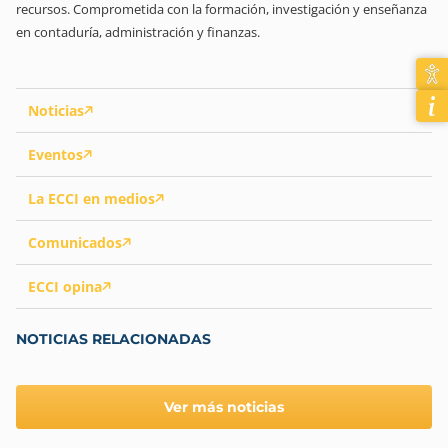
recursos. Comprometida con la formación, investigación y enseñanza
en contaduría, administración y finanzas.
Noticias
Eventos
La ECCI en medios
Comunicados
ECCI opina
NOTICIAS RELACIONADAS
Ver más noticias