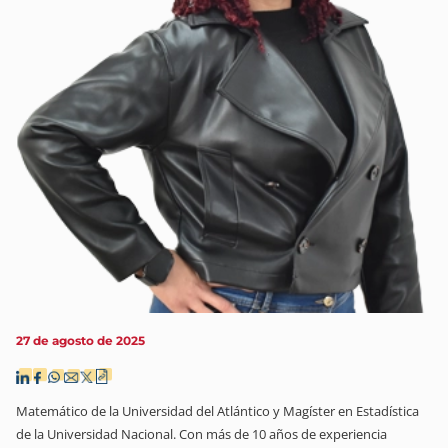
27 de agosto de 2025
Matemático de la Universidad del Atlántico y Magíster en Estadística
de la Universidad Nacional. Con más de 10 años de experiencia