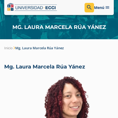
Menú
MG. LAURA MARCELA RÚA YÁNEZ
Inicio
Mg. Laura Marcela Rúa Yánez
Mg. Laura Marcela Rúa Yánez