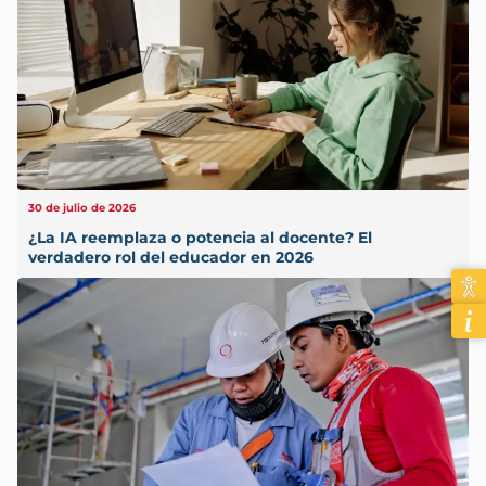
30 de julio de 2026
¿La IA reemplaza o potencia al docente? El
verdadero rol del educador en 2026