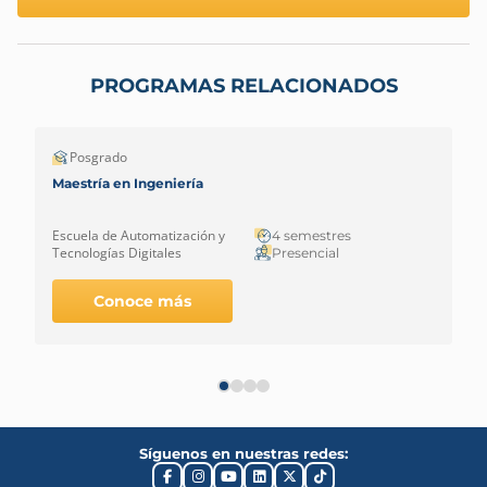
PROGRAMAS RELACIONADOS
Posgrado
Maestría en Ingeniería
Escuela de Automatización y
4 semestres
Tecnologías Digitales
Presencial
Conoce más
Síguenos en nuestras redes: