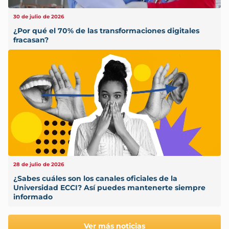
30 de julio de 2026
¿Por qué el 70% de las transformaciones digitales
fracasan?
28 de julio de 2026
¿Sabes cuáles son los canales oficiales de la
Universidad ECCI? Así puedes mantenerte siempre
informado
Ver más noticias