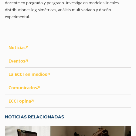
docente en pregrado y posgrado. Investiga en modelos lineales,
distribuciones log-simétricas, análisis multivariado y diseño
experimental.
Noticias
Eventos
La ECCI en medios
Comunicados
ECCI opina
NOTICIAS RELACIONADAS