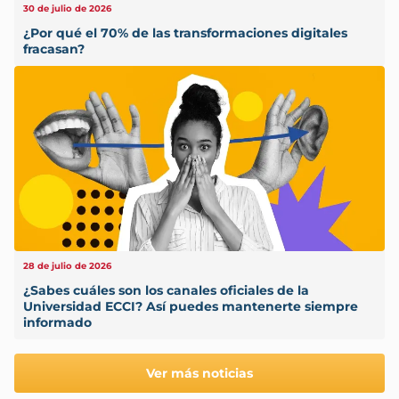
30 de julio de 2026
¿Por qué el 70% de las transformaciones digitales
fracasan?
28 de julio de 2026
¿Sabes cuáles son los canales oficiales de la
Universidad ECCI? Así puedes mantenerte siempre
informado
Ver más noticias