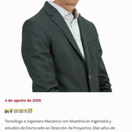
4 de agosto de 2025
Tecnólogo e Ingeniero Mecánico con Maestría en Ingeniería y
estudios de Doctorado en Dirección de Proyectos. Diez años de