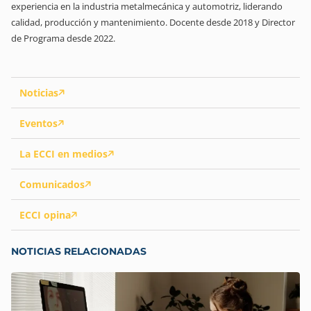
experiencia en la industria metalmecánica y automotriz, liderando
calidad, producción y mantenimiento. Docente desde 2018 y Director
de Programa desde 2022.
Noticias
Eventos
La ECCI en medios
Comunicados
ECCI opina
NOTICIAS RELACIONADAS