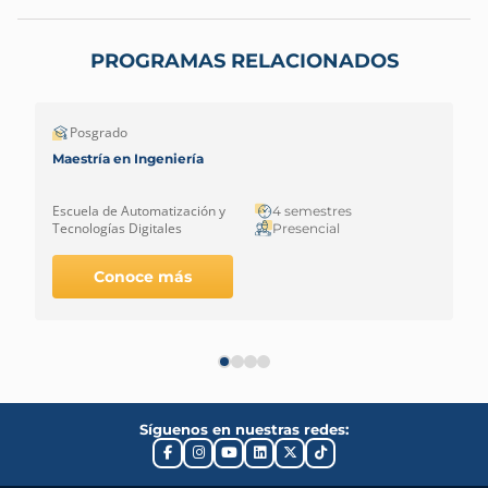
PROGRAMAS RELACIONADOS
Posgrado
Maestría en Ingeniería
Escuela de Automatización y
4 semestres
Tecnologías Digitales
Presencial
Conoce más
Síguenos en nuestras redes: