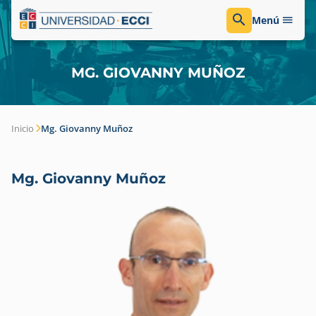
Menú
MG. GIOVANNY MUÑOZ
Inicio
Mg. Giovanny Muñoz
Mg. Giovanny Muñoz