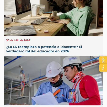
30 de julio de 2026
¿La IA reemplaza o potencia al docente? El
verdadero rol del educador en 2026