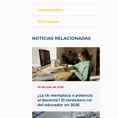
Comunicados
ECCI opina
NOTICIAS RELACIONADAS
30 de julio de 2026
¿La IA reemplaza o potencia
al docente? El verdadero rol
del educador en 2026