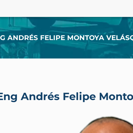
G ANDRÉS FELIPE MONTOYA VELÁS
ng Andrés Felipe Monto