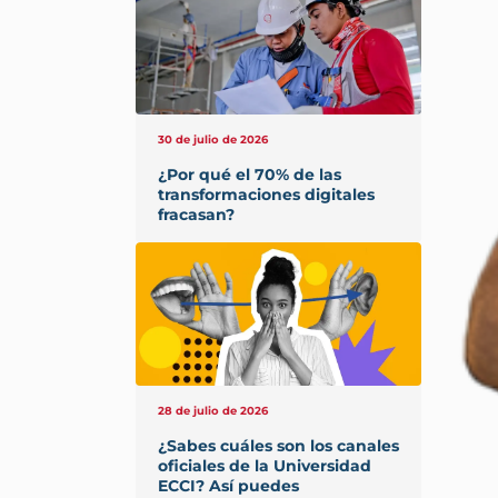
30 de julio de 2026
¿Por qué el 70% de las
transformaciones digitales
fracasan?
28 de julio de 2026
¿Sabes cuáles son los canales
oficiales de la Universidad
ECCI? Así puedes