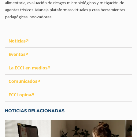
alimentaria, evaluación de riesgos microbiológicos y mitigación de
agentes tóxicos. Maneja plataformas virtuales y crea herramientas
pedagógicas innovadoras.
Noticias
Eventos
La ECCI en medios
Comunicados
ECCI opina
NOTICIAS RELACIONADAS