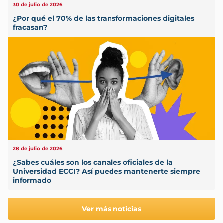
30 de julio de 2026
¿Por qué el 70% de las transformaciones digitales
fracasan?
28 de julio de 2026
¿Sabes cuáles son los canales oficiales de la
Universidad ECCI? Así puedes mantenerte siempre
informado
Ver más noticias