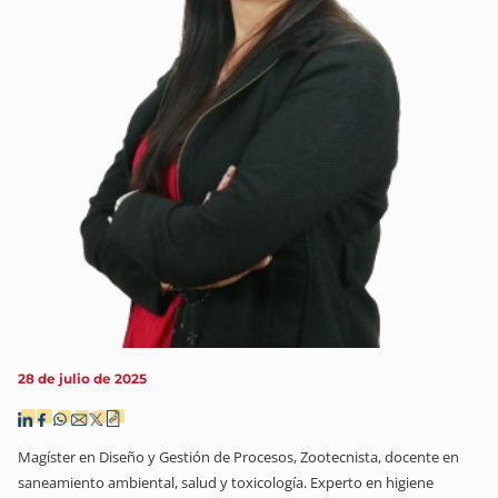
28 de julio de 2025
Magíster en Diseño y Gestión de Procesos, Zootecnista, docente en
saneamiento ambiental, salud y toxicología. Experto en higiene