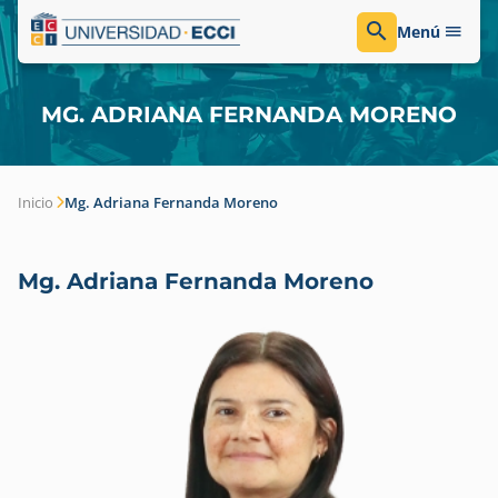
Menú
MG. ADRIANA FERNANDA MORENO
Inicio
Mg. Adriana Fernanda Moreno
Mg. Adriana Fernanda Moreno