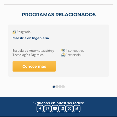
PROGRAMAS RELACIONADOS
Posgrado
Maestría en Ingeniería
Escuela de Automatización y
4 semestres
Tecnologías Digitales
Presencial
Conoce más
Síguenos en nuestras redes: