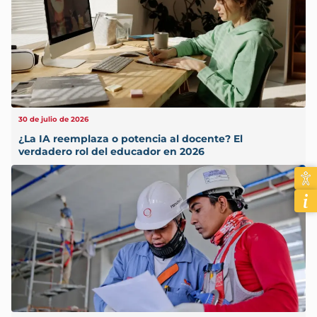
30 de julio de 2026
¿La IA reemplaza o potencia al docente? El
verdadero rol del educador en 2026