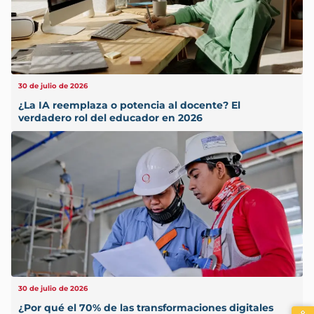
30 de julio de 2026
¿La IA reemplaza o potencia al docente? El
verdadero rol del educador en 2026
30 de julio de 2026
¿Por qué el 70% de las transformaciones digitales