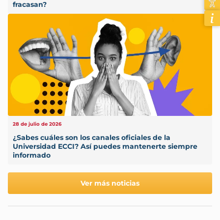
fracasan?
28 de julio de 2026
¿Sabes cuáles son los canales oficiales de la
Universidad ECCI? Así puedes mantenerte siempre
informado
Ver más noticias