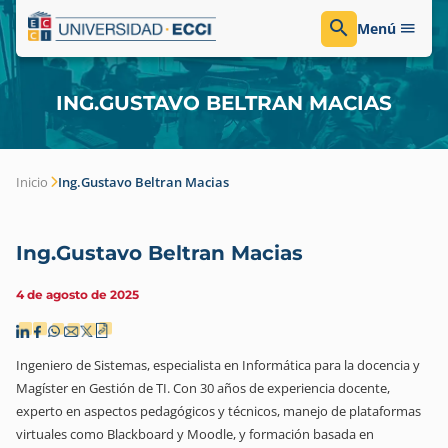
Menú
ING.GUSTAVO BELTRAN MACIAS
Inicio
Ing.Gustavo Beltran Macias
Ing.Gustavo Beltran Macias
4 de agosto de 2025
Ingeniero de Sistemas, especialista en Informática para la docencia y
Magíster en Gestión de TI. Con 30 años de experiencia docente,
experto en aspectos pedagógicos y técnicos, manejo de plataformas
virtuales como Blackboard y Moodle, y formación basada en