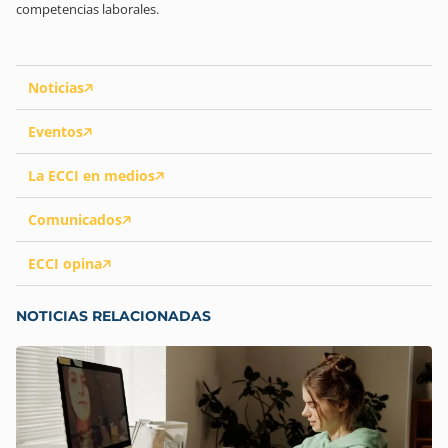
competencias laborales.
Noticias
Eventos
La ECCI en medios
Comunicados
ECCI opina
NOTICIAS RELACIONADAS