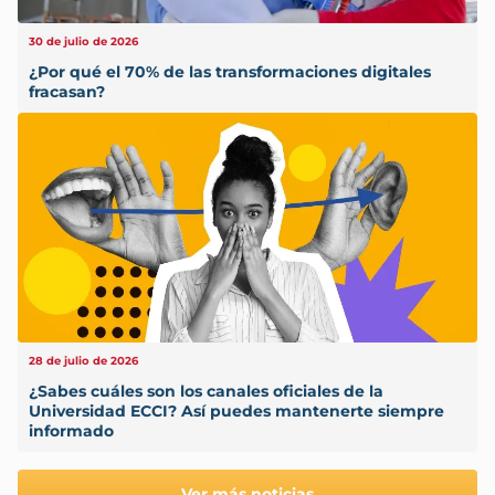
30 de julio de 2026
¿Por qué el 70% de las transformaciones digitales
fracasan?
28 de julio de 2026
¿Sabes cuáles son los canales oficiales de la
Universidad ECCI? Así puedes mantenerte siempre
informado
Ver más noticias