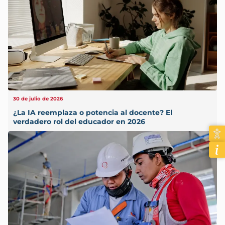
30 de julio de 2026
¿La IA reemplaza o potencia al docente? El
verdadero rol del educador en 2026