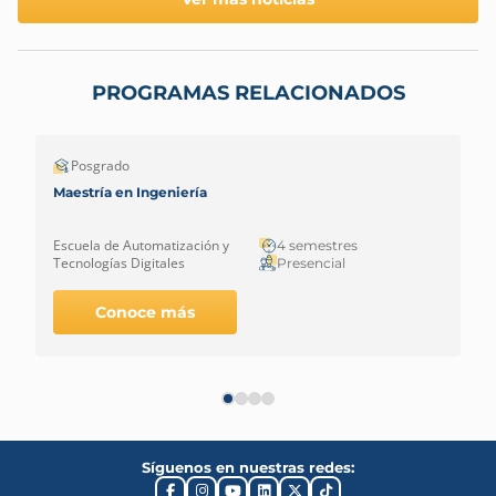
PROGRAMAS RELACIONADOS
Posgrado
Maestría en Ingeniería
Escuela de Automatización y
4 semestres
Tecnologías Digitales
Presencial
Conoce más
Síguenos en nuestras redes: