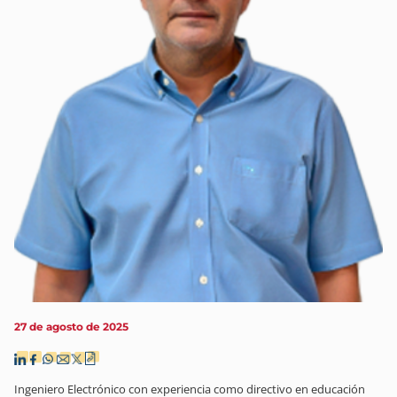
27 de agosto de 2025
Ingeniero Electrónico con experiencia como directivo en educación