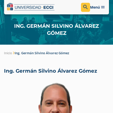
Menú
ING. GERMÁN SILVINO ÁLVAREZ
GÓMEZ
Inicio
Ing. Germán Silvino Álvarez Gómez
Ing. Germán Silvino Álvarez Gómez