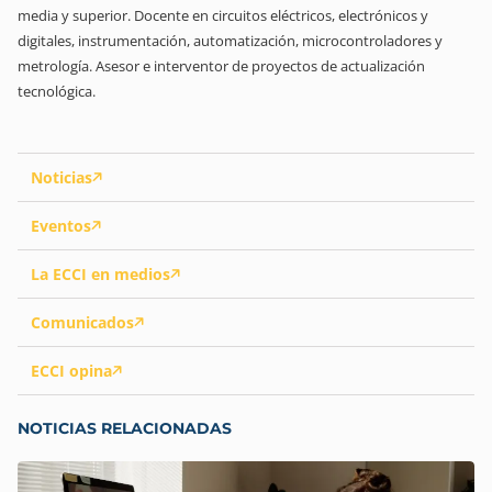
media y superior. Docente en circuitos eléctricos, electrónicos y
digitales, instrumentación, automatización, microcontroladores y
metrología. Asesor e interventor de proyectos de actualización
tecnológica.
Noticias
Eventos
La ECCI en medios
Comunicados
ECCI opina
NOTICIAS RELACIONADAS