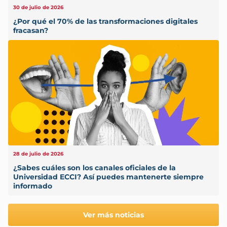
30 de julio de 2026
¿Por qué el 70% de las transformaciones digitales
fracasan?
28 de julio de 2026
¿Sabes cuáles son los canales oficiales de la
Universidad ECCI? Así puedes mantenerte siempre
informado
Ver más noticias