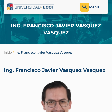
Menú
ING. FRANCISCO JAVIER VASQUEZ
VASQUEZ
Inicio
Ing. Francisco Javier Vasquez Vasquez
Ing. Francisco Javier Vasquez Vasquez