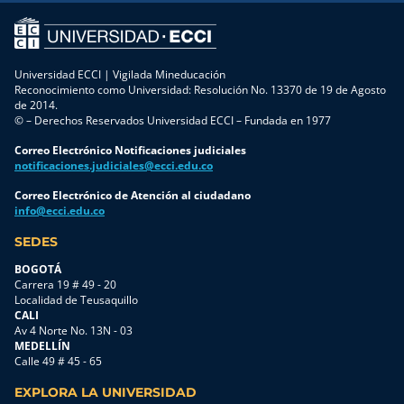
Universidad ECCI | Vigilada Mineducación
Reconocimiento como Universidad: Resolución No. 13370 de 19 de Agosto
de 2014.
© – Derechos Reservados Universidad ECCI – Fundada en 1977
Correo Electrónico Notificaciones judiciales
notificaciones.judiciales@ecci.edu.co
Correo Electrónico de Atención al ciudadano
info@ecci.edu.co
SEDES
BOGOTÁ
Carrera 19 # 49 - 20
Localidad de Teusaquillo
CALI
Av 4 Norte No. 13N - 03
MEDELLÍN
Calle 49 # 45 - 65
EXPLORA LA UNIVERSIDAD