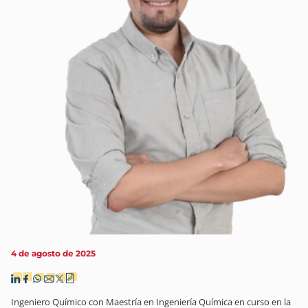
4 de agosto de 2025
Ingeniero Químico con Maestría en Ingeniería Química en curso en la