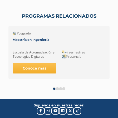
PROGRAMAS RELACIONADOS
Posgrado
Maestría en Ingeniería
Escuela de Automatización y
4 semestres
Tecnologías Digitales
Presencial
Conoce más
Síguenos en nuestras redes: