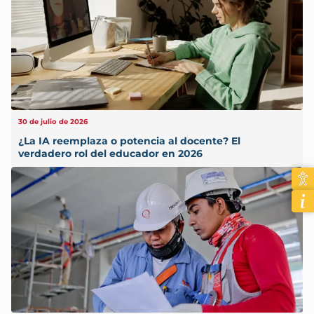
30 de julio de 2026
¿La IA reemplaza o potencia al docente? El
verdadero rol del educador en 2026