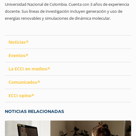
Universidad Nacional de Colombia. Cuenta con 3 años de experiencia
docente. Sus líneas de investigación incluyen generación y uso de
energías renovables y simulaciones de dinámica molecular.
Noticias
Eventos
La ECCI en medios
Comunicados
ECCI opina
NOTICIAS RELACIONADAS