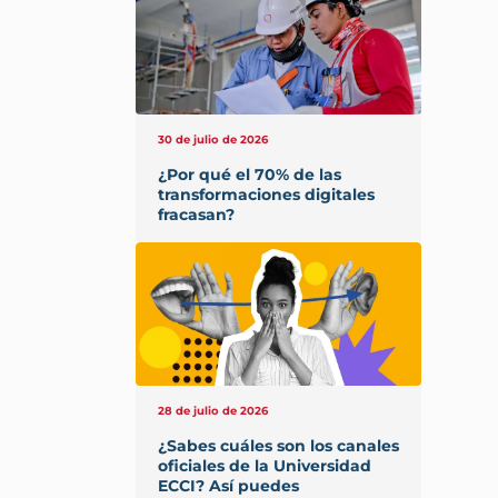
30 de julio de 2026
¿Por qué el 70% de las
transformaciones digitales
fracasan?
28 de julio de 2026
¿Sabes cuáles son los canales
oficiales de la Universidad
ECCI? Así puedes