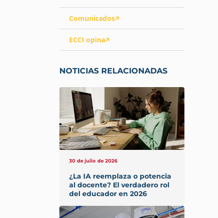
Comunicados
ECCI opina
NOTICIAS RELACIONADAS
30 de julio de 2026
¿La IA reemplaza o potencia
al docente? El verdadero rol
del educador en 2026