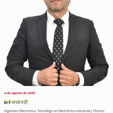
4 de agosto de 2025
Ingeniero Electrónico, Tecnólogo en Electrónica Industrial y Técnico