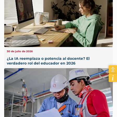
30 de julio de 2026
¿La IA reemplaza o potencia al docente? El
verdadero rol del educador en 2026