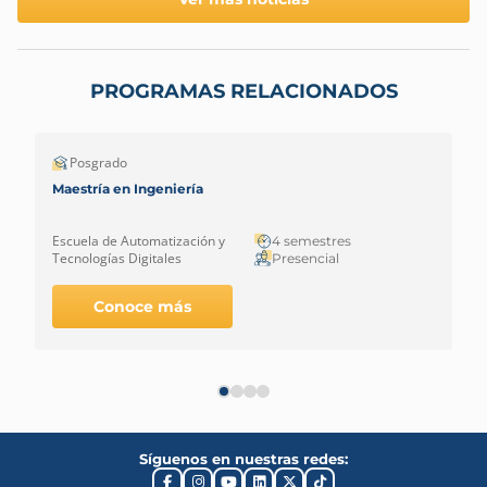
PROGRAMAS RELACIONADOS
Posgrado
Maestría en Ingeniería
Escuela de Automatización y
4 semestres
Tecnologías Digitales
Presencial
Conoce más
Síguenos en nuestras redes: