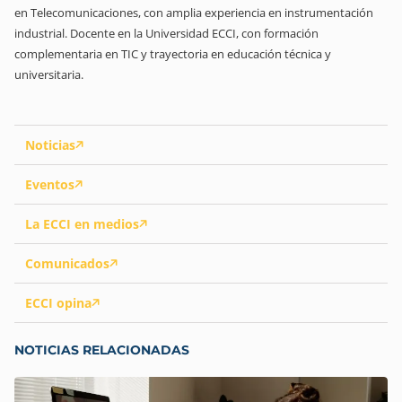
en Telecomunicaciones, con amplia experiencia en instrumentación
industrial. Docente en la Universidad ECCI, con formación
complementaria en TIC y trayectoria en educación técnica y
universitaria.
Noticias
Eventos
La ECCI en medios
Comunicados
ECCI opina
NOTICIAS RELACIONADAS