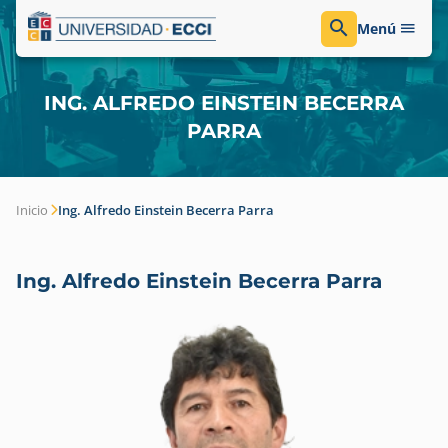
Menú
ING. ALFREDO EINSTEIN BECERRA
PARRA
Inicio
Ing. Alfredo Einstein Becerra Parra
Ing. Alfredo Einstein Becerra Parra