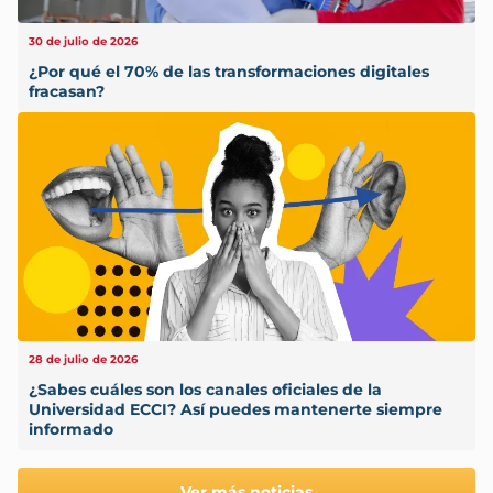
30 de julio de 2026
¿Por qué el 70% de las transformaciones digitales
fracasan?
28 de julio de 2026
¿Sabes cuáles son los canales oficiales de la
Universidad ECCI? Así puedes mantenerte siempre
informado
Ver más noticias