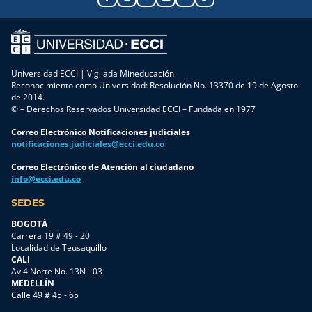
Universidad ECCI | Vigilada Mineducación
Reconocimiento como Universidad: Resolución No. 13370 de 19 de Agosto
de 2014.
© – Derechos Reservados Universidad ECCI – Fundada en 1977
Correo Electrónico Notificaciones judiciales
notificaciones.judiciales@ecci.edu.co
Correo Electrónico de Atención al ciudadano
info@ecci.edu.co
SEDES
BOGOTÁ
Carrera 19 # 49 - 20
Localidad de Teusaquillo
CALI
Av 4 Norte No. 13N - 03
MEDELLÍN
Calle 49 # 45 - 65