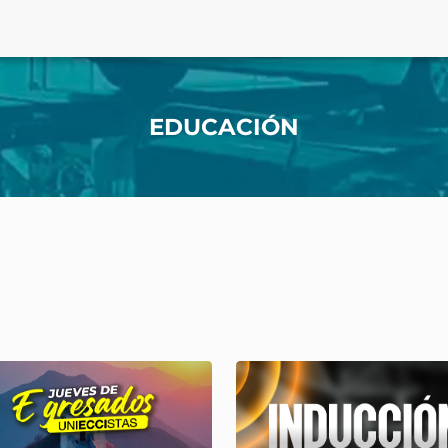
EDUCACIÓN