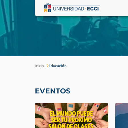
Inicio
Educación
EVENTOS