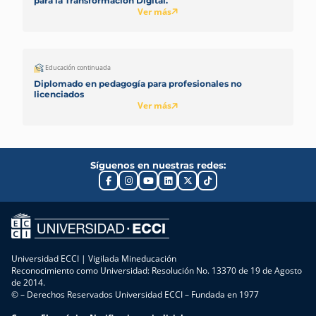
para la Transformación Digital.
Ver más
Educación continuada
Diplomado en pedagogía para profesionales no
licenciados
Ver más
Síguenos en nuestras redes:
Universidad ECCI | Vigilada Mineducación
Reconocimiento como Universidad: Resolución No. 13370 de 19 de Agosto
de 2014.
© – Derechos Reservados Universidad ECCI – Fundada en 1977