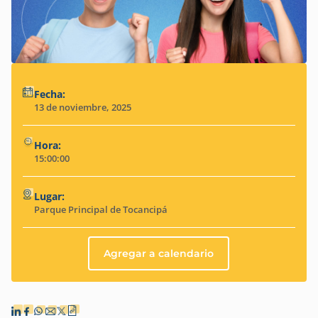
Fecha:
13 de noviembre, 2025
Hora:
15:00:00
Lugar:
Parque Principal de Tocancipá
Agregar a calendario