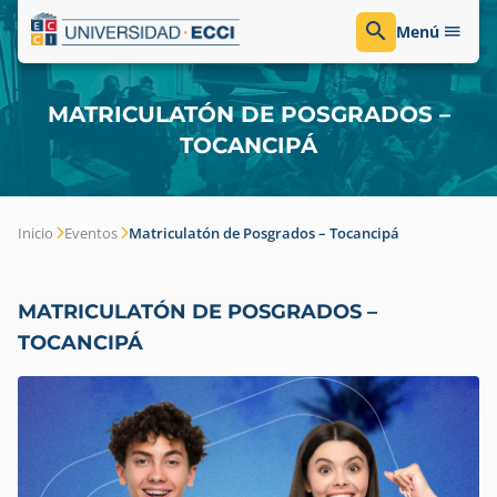
Menú
MATRICULATÓN DE POSGRADOS –
TOCANCIPÁ
Inicio
Eventos
Matriculatón de Posgrados – Tocancipá
MATRICULATÓN DE POSGRADOS –
TOCANCIPÁ