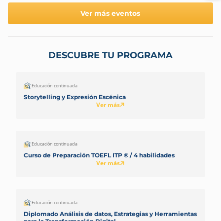
Ver más eventos
DESCUBRE TU PROGRAMA
Educación continuada
Storytelling y Expresión Escénica
Ver más
Educación continuada
Curso de Preparación TOEFL ITP ® / 4 habilidades
Ver más
Educación continuada
Diplomado Análisis de datos, Estrategias y Herramientas