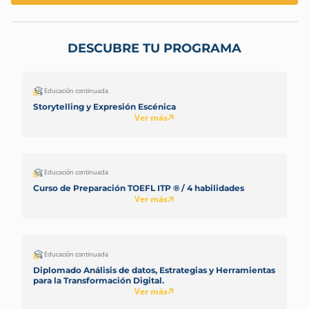
DESCUBRE TU PROGRAMA
Educación continuada
Storytelling y Expresión Escénica
Ver más
Educación continuada
Curso de Preparación TOEFL ITP ® / 4 habilidades
Ver más
Educación continuada
Diplomado Análisis de datos, Estrategias y Herramientas
para la Transformación Digital.
Ver más