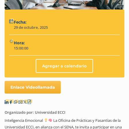
Fecha:
29 de octubre, 2025
Hora:
15:00:00
Agregar a calendario
Enlace Videollamada
Organizado por: Universidad ECCI
Inteligencia Emocional
La Oficina de Prácticas y Pasantías de la
Universidad ECCI, en alianza con el SENA, te invita a participar en una