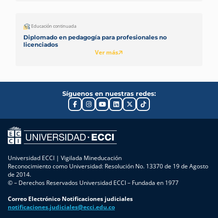
Educación continuada
Diplomado en pedagogía para profesionales no
licenciados
Ver más
Síguenos en nuestras redes:
Universidad ECCI | Vigilada Mineducación
Reconocimiento como Universidad: Resolución No. 13370 de 19 de Agosto
de 2014.
© – Derechos Reservados Universidad ECCI – Fundada en 1977
Correo Electrónico Notificaciones judiciales
notificaciones.judiciales@ecci.edu.co