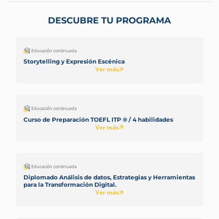
DESCUBRE TU PROGRAMA
Educación continuada
Storytelling y Expresión Escénica
Ver más
Educación continuada
Curso de Preparación TOEFL ITP ® / 4 habilidades
Ver más
Educación continuada
Diplomado Análisis de datos, Estrategias y Herramientas
para la Transformación Digital.
Ver más