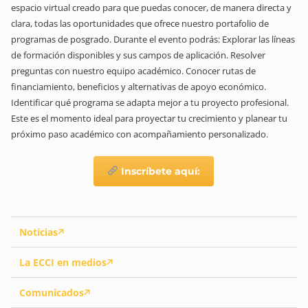
espacio virtual creado para que puedas conocer, de manera directa y
clara, todas las oportunidades que ofrece nuestro portafolio de
programas de posgrado. Durante el evento podrás: Explorar las líneas
de formación disponibles y sus campos de aplicación. Resolver
preguntas con nuestro equipo académico. Conocer rutas de
financiamiento, beneficios y alternativas de apoyo económico.
Identificar qué programa se adapta mejor a tu proyecto profesional.
Este es el momento ideal para proyectar tu crecimiento y planear tu
próximo paso académico con acompañamiento personalizado.
Inscríbete aquí:
Noticias
La ECCI en medios
Comunicados