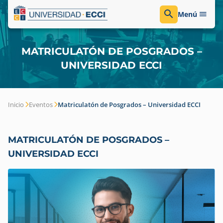
Menú
MATRICULATÓN DE POSGRADOS –
UNIVERSIDAD ECCI
Inicio
Eventos
Matriculatón de Posgrados – Universidad ECCI
MATRICULATÓN DE POSGRADOS –
UNIVERSIDAD ECCI