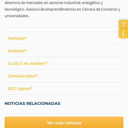
directora de mercadeo en sectores industrial, energético y
tecnológico. Asesora de emprendimientos en Cámara de Comercio y
universidades.
Noticias
Eventos
La ECCI en medios
Comunicados
ECCI opina
NOTICIAS RELACIONADAS
Ver más noticias