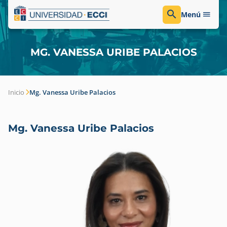
Menú
MG. VANESSA URIBE PALACIOS
Inicio
Mg. Vanessa Uribe Palacios
Mg. Vanessa Uribe Palacios