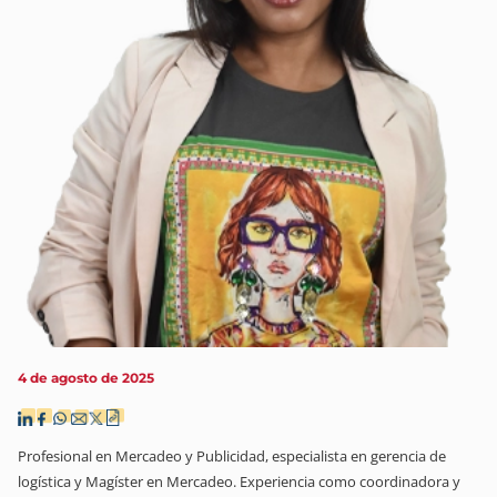
4 de agosto de 2025
Profesional en Mercadeo y Publicidad, especialista en gerencia de
logística y Magíster en Mercadeo. Experiencia como coordinadora y