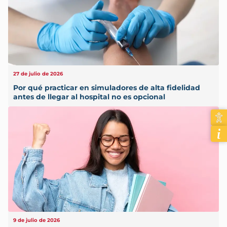
27 de julio de 2026
Por qué practicar en simuladores de alta fidelidad
antes de llegar al hospital no es opcional
9 de julio de 2026