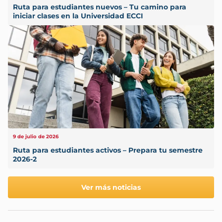
Ruta para estudiantes nuevos – Tu camino para
iniciar clases en la Universidad ECCI
9 de julio de 2026
Ruta para estudiantes activos – Prepara tu semestre
2026-2
Ver más noticias