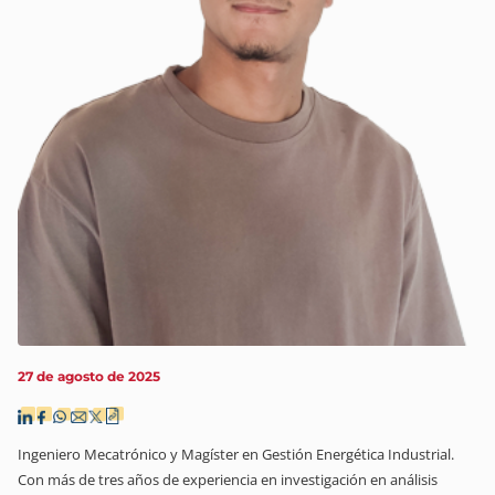
27 de agosto de 2025
Ingeniero Mecatrónico y Magíster en Gestión Energética Industrial.
Con más de tres años de experiencia en investigación en análisis