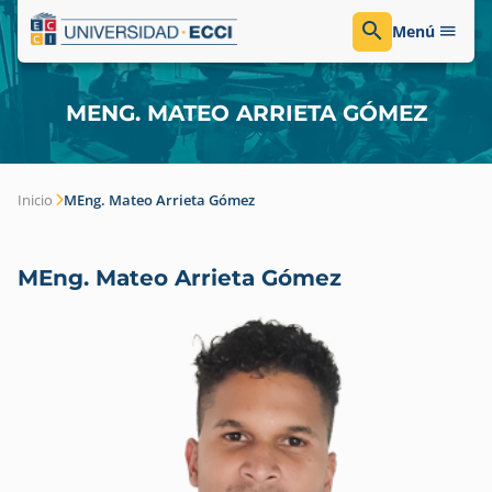
Menú
MENG. MATEO ARRIETA GÓMEZ
Inicio
MEng. Mateo Arrieta Gómez
MEng. Mateo Arrieta Gómez