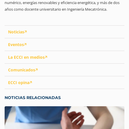
numérico, energías renovables y eficiencia energética, y más de dos
años como docente universitario en Ingeniería Mecatrónica.
Noticias
Eventos
La ECCI en medios
Comunicados
ECCI opina
NOTICIAS RELACIONADAS