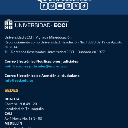
Universidad ECCI | Vigilada Mineducación
Reconocimiento como Universidad: Resolución No. 13370 de 19 de Agosto
de 2014.
© – Derechos Reservados Universidad ECCI – Fundada en 1977
Correo Electrónico Notificaciones judiciales
notificaciones.judiciales@ecci.edu.co
Correo Electrónico de Atención al ciudadano
info@ecci.edu.co
SEDES
BOGOTÁ
Carrera 19 # 49 - 20
Localidad de Teusaquillo
CALI
Av 4 Norte No. 13N - 03
MEDELLÍN