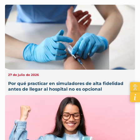
27 de julio de 2026
Por qué practicar en simuladores de alta fidelidad
antes de llegar al hospital no es opcional