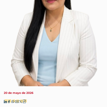
20 de mayo de 2026