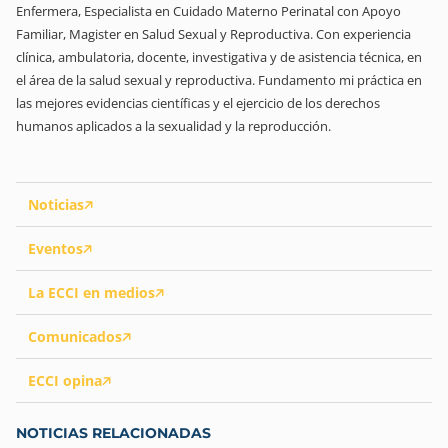
Enfermera, Especialista en Cuidado Materno Perinatal con Apoyo
Familiar, Magister en Salud Sexual y Reproductiva. Con experiencia
clínica, ambulatoria, docente, investigativa y de asistencia técnica, en
el área de la salud sexual y reproductiva. Fundamento mi práctica en
las mejores evidencias científicas y el ejercicio de los derechos
humanos aplicados a la sexualidad y la reproducción.
Noticias
Eventos
La ECCI en medios
Comunicados
ECCI opina
NOTICIAS RELACIONADAS