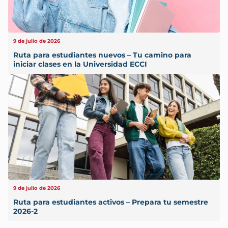
9 de julio de 2026
Ruta para estudiantes nuevos – Tu camino para
iniciar clases en la Universidad ECCI
9 de julio de 2026
Ruta para estudiantes activos – Prepara tu semestre
2026-2