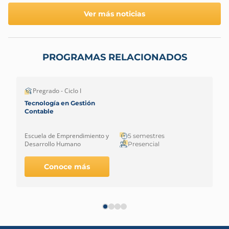
Ver más noticias
PROGRAMAS RELACIONADOS
Pregrado - Ciclo I
Tecnología en Gestión
Contable
Escuela de Emprendimiento y
5 semestres
Desarrollo Humano
Presencial
Conoce más