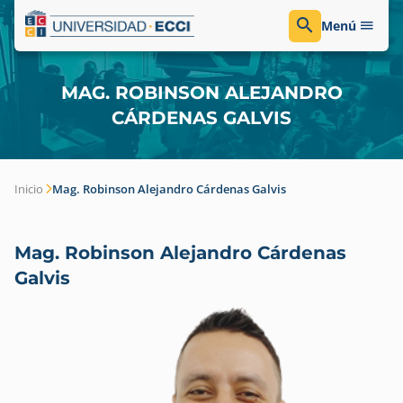
Menú
MAG. ROBINSON ALEJANDRO
CÁRDENAS GALVIS
Inicio
Mag. Robinson Alejandro Cárdenas Galvis
Mag. Robinson Alejandro Cárdenas
Galvis