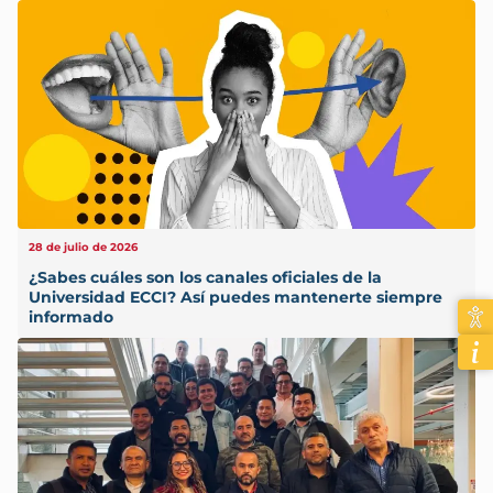
28 de julio de 2026
¿Sabes cuáles son los canales oficiales de la
Universidad ECCI? Así puedes mantenerte siempre
informado