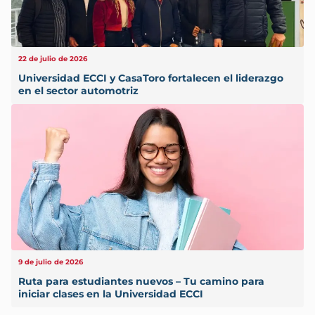
22 de julio de 2026
Universidad ECCI y CasaToro fortalecen el liderazgo
en el sector automotriz
9 de julio de 2026
Ruta para estudiantes nuevos – Tu camino para
iniciar clases en la Universidad ECCI