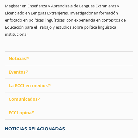
Magíster en Enseñanza y Aprendizaje de Lenguas Extranjeras y
Licenciado en Lenguas Extranjeras. Investigador en formación
enfocado en políticas lingüísticas, con experiencia en contextos de
Educación para el Trabajo y estudios sobre política lingüística
institucional.
Noticias
Eventos
La ECCI en medios
Comunicados
ECCI opina
NOTICIAS RELACIONADAS