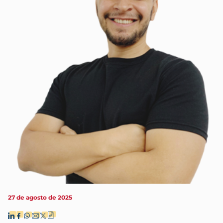
27 de agosto de 2025