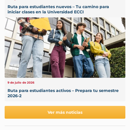
Ruta para estudiantes nuevos – Tu camino para
iniciar clases en la Universidad ECCI
9 de julio de 2026
Ruta para estudiantes activos – Prepara tu semestre
2026-2
Ver más noticias