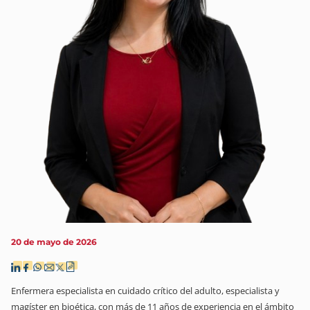
20 de mayo de 2026
Enfermera especialista en cuidado crítico del adulto, especialista y
magíster en bioética, con más de 11 años de experiencia en el ámbito