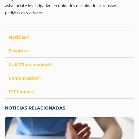
asistencial e investigativo en unidades de cuidados intensivos
pediátricas y adultos.
Noticias
Eventos
La ECCI en medios
Comunicados
ECCI opina
NOTICIAS RELACIONADAS