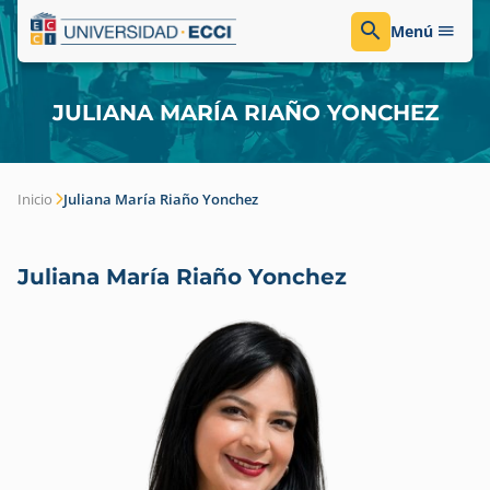
Menú
JULIANA MARÍA RIAÑO YONCHEZ
Inicio
Juliana María Riaño Yonchez
Juliana María Riaño Yonchez