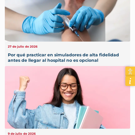
27 de julio de 2026
Por qué practicar en simuladores de alta fidelidad
antes de llegar al hospital no es opcional
9 de julio de 2026