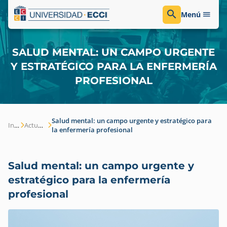
Menú
SALUD MENTAL: UN CAMPO URGENTE
Y ESTRATÉGICO PARA LA ENFERMERÍA
PROFESIONAL
Salud mental: un campo urgente y estratégico para
Inicio
Actualidad
la enfermería profesional
Salud mental: un campo urgente y
estratégico para la enfermería
profesional