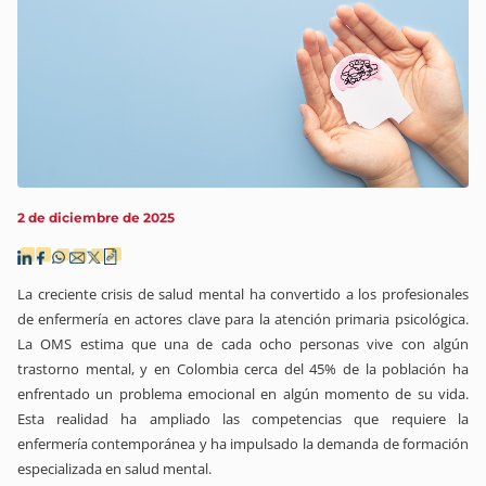
2 de diciembre de 2025
La creciente crisis de salud mental ha convertido a los profesionales
de enfermería en actores clave para la atención primaria psicológica.
La OMS estima que una de cada ocho personas vive con algún
trastorno mental, y en Colombia cerca del 45% de la población ha
enfrentado un problema emocional en algún momento de su vida.
Esta realidad ha ampliado las competencias que requiere la
enfermería contemporánea y ha impulsado la demanda de formación
especializada en salud mental.