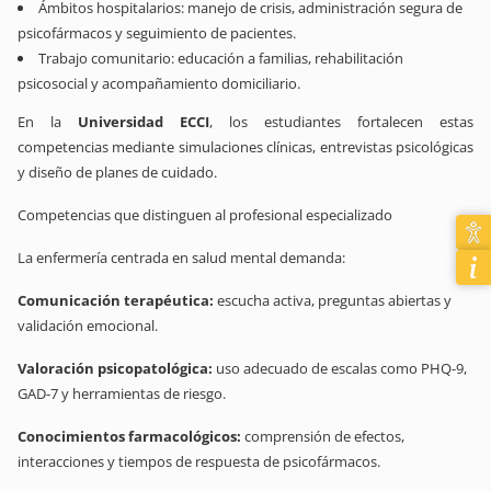
Ámbitos hospitalarios: manejo de crisis, administración segura de
psicofármacos y seguimiento de pacientes.
Trabajo comunitario: educación a familias, rehabilitación
psicosocial y acompañamiento domiciliario.
En la
Universidad ECCI
, los estudiantes fortalecen estas
competencias mediante simulaciones clínicas, entrevistas psicológicas
y diseño de planes de cuidado.
Competencias que distinguen al profesional especializado
La enfermería centrada en salud mental demanda:
Comunicación terapéutica:
escucha activa, preguntas abiertas y
validación emocional.
Valoración psicopatológica:
uso adecuado de escalas como PHQ-9,
GAD-7 y herramientas de riesgo.
Conocimientos farmacológicos:
comprensión de efectos,
interacciones y tiempos de respuesta de psicofármacos.