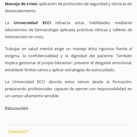
Manejo de crisis:
aplicación de protocolos de seguridad y técnicas de
desescalamiento.
La
Universidad ECCI
refuerza estas habilidades mediante
laboratorios de farmacología aplicada, prácticas clínicas y talleres de
intervención en crisis.
Trabajar en salud mental exige un manejo ético riguroso frente al
estigma, la confidencialidad y la dignidad del paciente. También
implica gestionar el propio bienestar: prevenir el desgaste emocional,
establecer límites sanos y aplicar estrategias de autocuidado.
La Universidad ECCI aborda estos temas desde la formación,
preparando profesionales capaces de ejercer con responsabilidad en
un campo altamente sensible.
Educación
Eventos