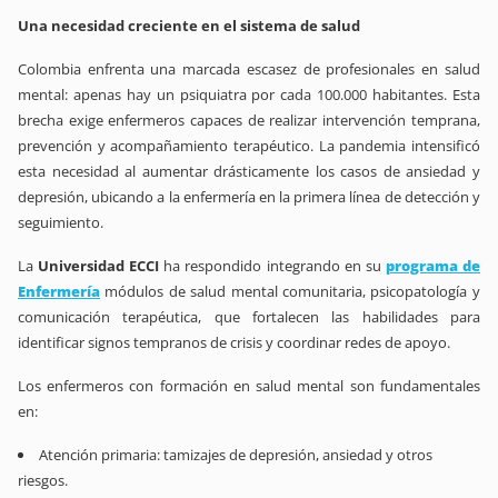
Una necesidad creciente en el sistema de salud
Colombia enfrenta una marcada escasez de profesionales en salud
mental: apenas hay un psiquiatra por cada 100.000 habitantes. Esta
brecha exige enfermeros capaces de realizar intervención temprana,
prevención y acompañamiento terapéutico. La pandemia intensificó
esta necesidad al aumentar drásticamente los casos de ansiedad y
depresión, ubicando a la enfermería en la primera línea de detección y
seguimiento.
La
Universidad ECCI
ha respondido integrando en su
programa de
Enfermería
módulos de salud mental comunitaria, psicopatología y
comunicación terapéutica, que fortalecen las habilidades para
identificar signos tempranos de crisis y coordinar redes de apoyo.
Los enfermeros con formación en salud mental son fundamentales
en:
Atención primaria: tamizajes de depresión, ansiedad y otros
riesgos.