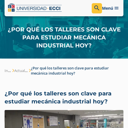
Menú
¿POR QUÉ LOS TALLERES SON CLAVE
PARA ESTUDIAR MECÁNICA
INDUSTRIAL HOY?
¿Por qué los talleres son clave para estudiar
Inicio
Actualidad
mecánica industrial hoy?
¿Por qué los talleres son clave para
estudiar mecánica industrial hoy?