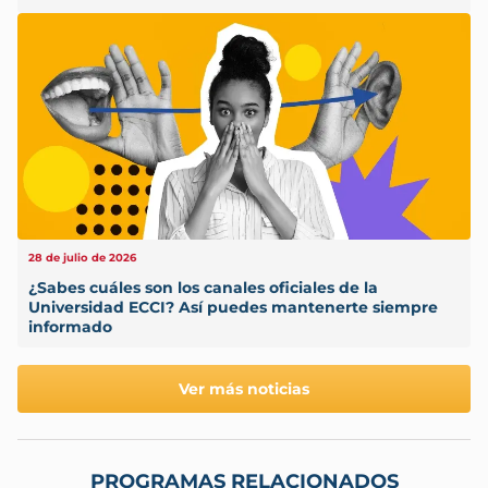
28 de julio de 2026
¿Sabes cuáles son los canales oficiales de la
Universidad ECCI? Así puedes mantenerte siempre
informado
Ver más noticias
PROGRAMAS RELACIONADOS