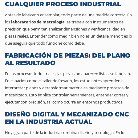
CUALQUIER PROCESO INDUSTRIAL
Antes de fabricar o ensamblar, todo parte de una medida correcta. En
los
laboratorios de metrología
, se trabaja con instrumentos de
precisión que permiten analizar dimensiones y verificar calidad en
piezas reales.
Entender cómo medir bien no es un detalle menor: es lo
que asegura que todo funcione como debe.
FABRICACIÓN DE PIEZAS: DEL PLANO
AL RESULTADO
En los procesos industriales, las piezas no aparecen listas: se fabrican.
En espacios como el taller de fresado, los estudiantes aprenden a
interpretar planos y a transformar materiales mediante procesos de
mecanizado.
Esto implica controlar herramientas, entender cortes y
ejecutar con precisión, tal como ocurre en entornos productivos.
DISEÑO DIGITAL Y MECANIZADO CNC
EN LA INDUSTRIA ACTUAL
Hoy, gran parte de la industria combina diseño y tecnología. En los