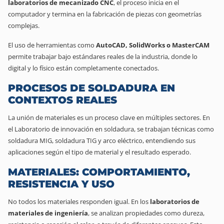
laboratorios de mecanizado CNC
, el proceso inicia en el
computador y termina en la fabricación de piezas con geometrías
complejas.
El uso de herramientas como
AutoCAD, SolidWorks o MasterCAM
permite trabajar bajo estándares reales de la industria, donde lo
digital y lo físico están completamente conectados.
PROCESOS DE SOLDADURA EN
CONTEXTOS REALES
La unión de materiales es un proceso clave en múltiples sectores. En
el Laboratorio de innovación en soldadura, se trabajan técnicas como
soldadura MIG, soldadura TIG y arco eléctrico, entendiendo sus
aplicaciones según el tipo de material y el resultado esperado.
MATERIALES: COMPORTAMIENTO,
RESISTENCIA Y USO
No todos los materiales responden igual. En los
laboratorios de
materiales de ingeniería
, se analizan propiedades como dureza,