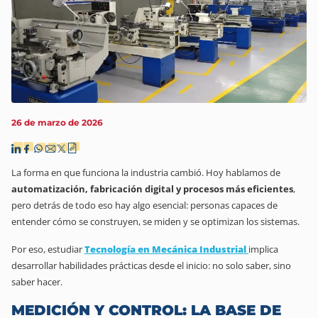
26 de marzo de 2026
La forma en que funciona la industria cambió. Hoy hablamos de
automatización, fabricación digital y procesos más eficientes
,
pero detrás de todo eso hay algo esencial: personas capaces de
entender cómo se construyen, se miden y se optimizan los sistemas.
Por eso, estudiar
Tecnología en Mecánica Industrial
implica
desarrollar habilidades prácticas desde el inicio: no solo saber, sino
saber hacer.
MEDICIÓN Y CONTROL: LA BASE DE