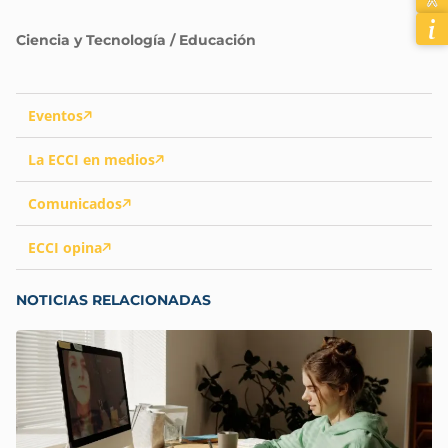
Ciencia y Tecnología / Educación
Eventos
La ECCI en medios
Comunicados
ECCI opina
NOTICIAS RELACIONADAS