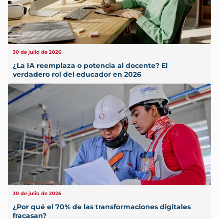
30 de julio de 2026
¿La IA reemplaza o potencia al docente? El
verdadero rol del educador en 2026
30 de julio de 2026
¿Por qué el 70% de las transformaciones digitales
fracasan?