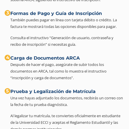
3
Formas de Pago y Guía de Inscripción
También puedes pagar en línea con tarjeta débito o crédito. La
factura te mostrará todas las opciones disponibles para pagar.
Consulta el instructivo “Generación de usuario, contraseña y
recibo de inscripción” si necesitas guía.
4
Carga de Documentos ARCA
Después de hacer el pago, asegúrate de subir todos los
documentos en ARCA, tal como lo muestra el instructivo
“Inscripción y carga de documentos”.
5
Prueba y Legalización de Matrícula
Una vez hayas adjuntado los documentos, recibirás un correo con
la fecha de tu prueba diagnóstica.
Al legalizar tu matrícula, te conviertes oficialmente en estudiante
de la Universidad ECCI y aceptas el Reglamento Estudiantil y las
demás normas institucionales.