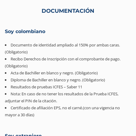
DOCUMENTACIÓN
Soy colombiano
Documento de identidad ampliado al 150% por ambas caras.
(Obligatorio)
Recibo Derechos de Inscripción con el comprobante de pago.
(Obligatorio)
Acta de Bachiller en blanco y negro. (Obligatorio)
Diploma de Bachiller en blanco y negro. (Obligatorio)
Resultados de pruebas ICFES – Saber 11
Nota: En caso de no tener los resultados de la Prueba ICFES,
adjuntar el PIN de la citación.
Certificado de afiliación EPS, no el carné.(con una vigencia no
mayor a 30 días)
Soy extranjero