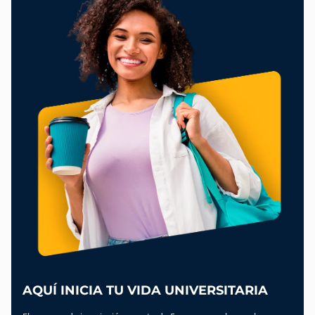
AQUÍ INICIA TU VIDA UNIVERSITARIA