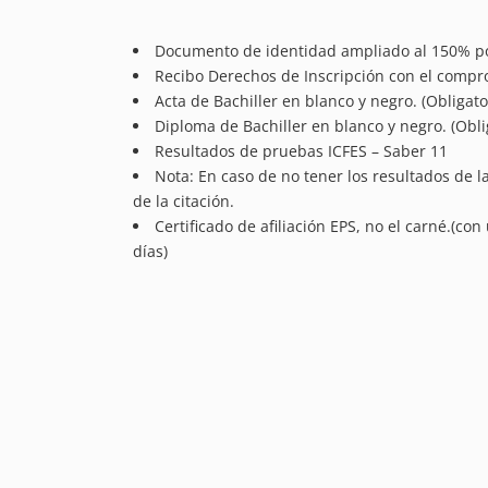
Documento de identidad ampliado al 150% por
Recibo Derechos de Inscripción con el compro
Acta de Bachiller en blanco y negro. (Obligato
Diploma de Bachiller en blanco y negro. (Obli
Resultados de pruebas ICFES – Saber 11
Nota: En caso de no tener los resultados de l
de la citación.
Certificado de afiliación EPS, no el carné.(co
días)