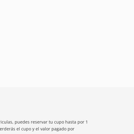
riculas, puedes reservar tu cupo hasta por 1
rderás el cupo y el valor pagado por